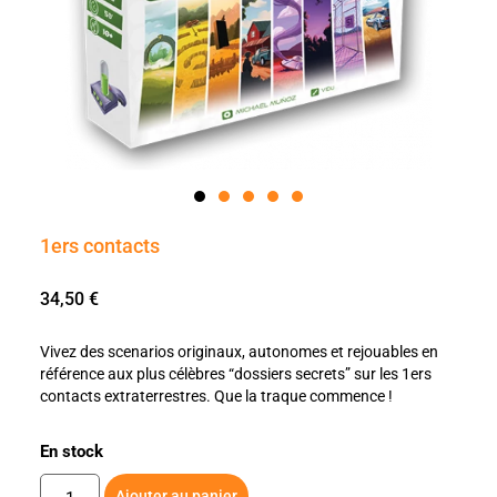
1ers contacts
34,50
€
Vivez des scenarios originaux, autonomes et rejouables en
référence aux plus célèbres “dossiers secrets” sur les 1ers
contacts extraterrestres. Que la traque commence !
En stock
Ajouter au panier