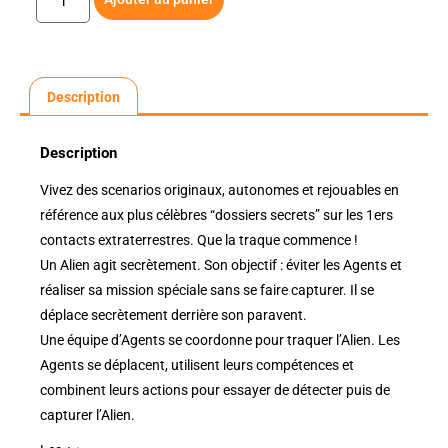
Description
Description
Vivez des scenarios originaux, autonomes et rejouables en
référence aux plus célèbres “dossiers secrets” sur les 1ers
contacts extraterrestres. Que la traque commence !
Un Alien agit secrètement. Son objectif : éviter les Agents et
réaliser sa mission spéciale sans se faire capturer. Il se
déplace secrètement derrière son paravent.
Une équipe d’Agents se coordonne pour traquer l’Alien. Les
Agents se déplacent, utilisent leurs compétences et
combinent leurs actions pour essayer de détecter puis de
capturer l’Alien.