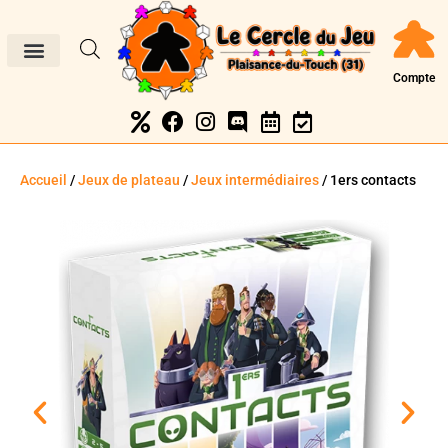
Compte
Accueil
/
Jeux de plateau
/
Jeux intermédiaires
/ 1ers contacts