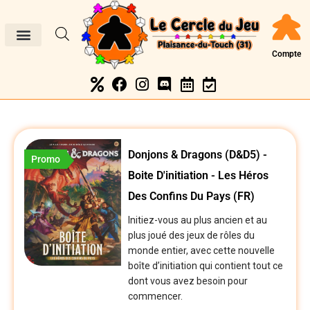
Compte
Donjons & Dragons (D&D5) -
Promo
Boite D'initiation - Les Héros
Des Confins Du Pays (FR)
Initiez-vous au plus ancien et au
plus joué des jeux de rôles du
monde entier, avec cette nouvelle
boîte d’initiation qui contient tout ce
dont vous avez besoin pour
commencer.