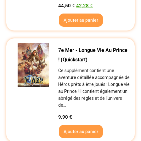
44,50
€
42,28
€
Ajouter au panier
7e Mer - Longue Vie Au Prince
! (Quickstart)
Ce supplément contient une
aventure détaillée accompagnée de
Héros prêts à être joués : Longue vie
au Prince ! Il contient également un
abrégé des règles et de l’univers
de...
9,90
€
Ajouter au panier