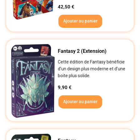
42,50
€
Ajouter au panier
Fantasy 2 (Extension)
Cette édition de Fantasy bénéficie
d’un design plus moderne et d’une
boite plus solide.
9,90
€
Ajouter au panier