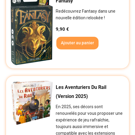
Fantasy
Redécouvrez Fantasy dans une
nouvelle édition relookée !
9,90
€
Ajouter au panier
Les Aventuriers Du Rail
(Version 2025)
En 2025, ses décors sont
renouvelés pour vous proposer une
expérience de jeu rafraîchie,
toujours aussi immersive et
compatible avec les extensions