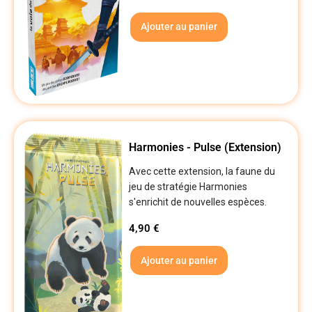
Ajouter au panier
Harmonies - Pulse (Extension)
Avec cette extension, la faune du
jeu de stratégie Harmonies
s'enrichit de nouvelles espèces.
4,90
€
Ajouter au panier