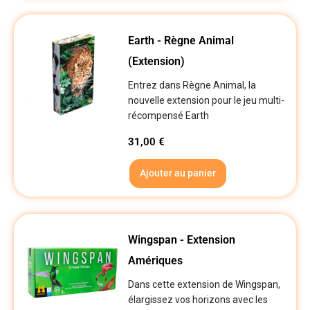
Earth - Règne Animal
(Extension)
Entrez dans Règne Animal, la
nouvelle extension pour le jeu multi-
récompensé Earth
31,00
€
Ajouter au panier
Wingspan - Extension
Amériques
Dans cette extension de Wingspan,
élargissez vos horizons avec les