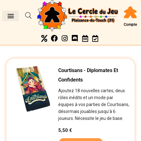
Compte
Courtisans - Diplomates Et
Confidents
Ajoutez 18 nouvelles cartes, deux
rôles inédits et un mode par
équipes à vos parties de Courtisans,
désormais jouables jusqu’à 6
joueurs. Nécessite le jeu de base.
5,50
€