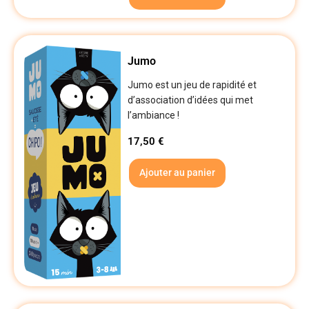
Jumo
Jumo est un jeu de rapidité et
d’association d’idées qui met
l’ambiance !
17,50
€
Ajouter au panier