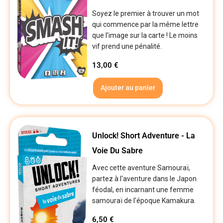
Soyez le premier à trouver un mot
qui commence par la même lettre
que l’image sur la carte ! Le moins
vif prend une pénalité.
13,00
€
Ajouter au panier
Unlock! Short Adventure - La
Voie Du Sabre
Avec cette aventure Samouraï,
partez à l'aventure dans le Japon
féodal, en incarnant une femme
samouraï de l'époque Kamakura.
6,50
€