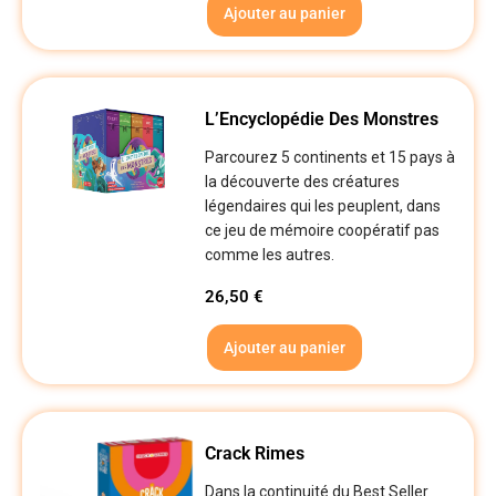
Ajouter au panier
L’Encyclopédie Des Monstres
Parcourez 5 continents et 15 pays à
la découverte des créatures
légendaires qui les peuplent, dans
ce jeu de mémoire coopératif pas
comme les autres.
26,50
€
Ajouter au panier
Crack Rimes
Dans la continuité du Best Seller