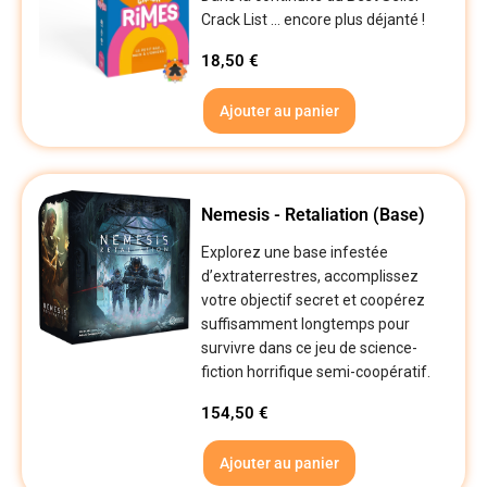
Crack List ... encore plus déjanté !
18,50
€
Ajouter au panier
Nemesis - Retaliation (Base)
Explorez une base infestée
d’extraterrestres, accomplissez
votre objectif secret et coopérez
suffisamment longtemps pour
survivre dans ce jeu de science-
fiction horrifique semi-coopératif.
154,50
€
Ajouter au panier