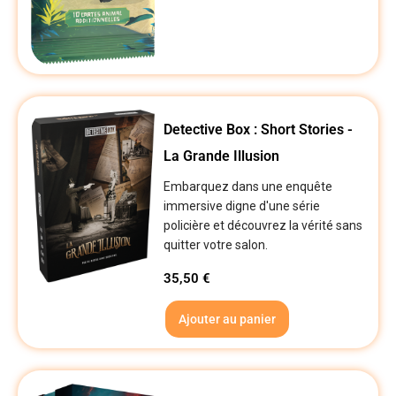
Detective Box : Short Stories -
La Grande Illusion
Embarquez dans une enquête
immersive digne d'une série
policière et découvrez la vérité sans
quitter votre salon.
35,50
€
Ajouter au panier