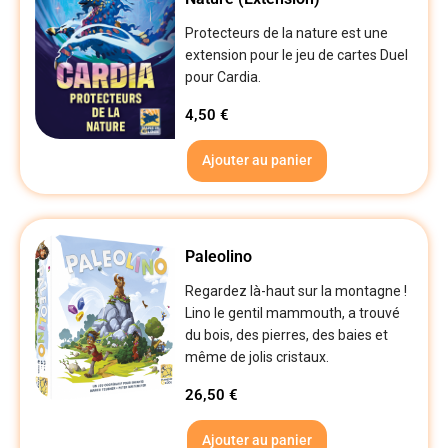
Protecteurs de la nature est une
extension pour le jeu de cartes Duel
pour Cardia.
4,50
€
Ajouter au panier
Paleolino
Regardez là-haut sur la montagne !
Lino le gentil mammouth, a trouvé
du bois, des pierres, des baies et
même de jolis cristaux.
26,50
€
Ajouter au panier