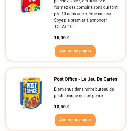
piochez, volez, défaussez et
formez des combinaisons qui font
pile 10 dans une même couleur.
Soyez le premier à annoncer
TOTAL 10 !
15,00
€
Ajouter au panier
Post Office - Le Jeu De Cartes
Bienvenue dans notre bureau de
poste unique en son genre
10,50
€
Ajouter au panier