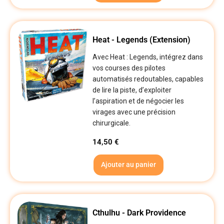
Heat - Legends (Extension)
Avec Heat : Legends, intégrez dans
vos courses des pilotes
automatisés redoutables, capables
de lire la piste, d’exploiter
l’aspiration et de négocier les
virages avec une précision
chirurgicale.
14,50
€
Ajouter au panier
Cthulhu - Dark Providence