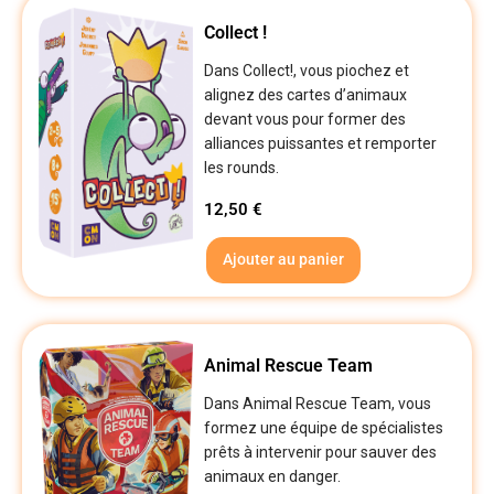
Collect !
Dans Collect!, vous piochez et
alignez des cartes d’animaux
devant vous pour former des
alliances puissantes et remporter
les rounds.
12,50
€
Ajouter au panier
Animal Rescue Team
Dans Animal Rescue Team, vous
formez une équipe de spécialistes
prêts à intervenir pour sauver des
animaux en danger.