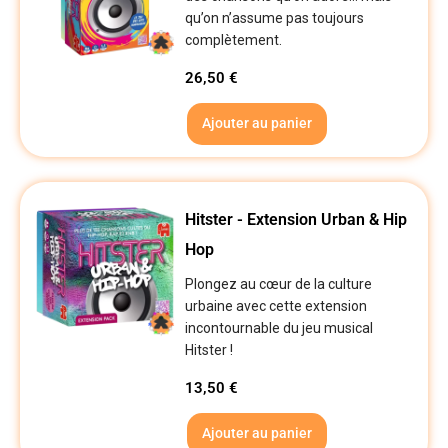
qu’on n’assume pas toujours
complètement.
26,50
€
Ajouter au panier
Hitster - Extension Urban & Hip
Hop
Plongez au cœur de la culture
urbaine avec cette extension
incontournable du jeu musical
Hitster !
13,50
€
Ajouter au panier