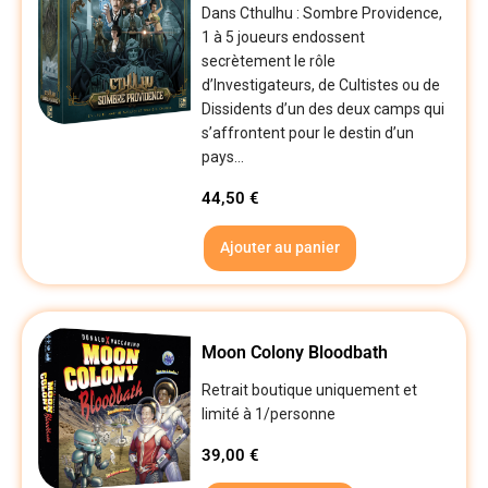
Dans Cthulhu : Sombre Providence,
1 à 5 joueurs endossent
secrètement le rôle
d’Investigateurs, de Cultistes ou de
Dissidents d’un des deux camps qui
s’affrontent pour le destin d’un
pays...
44,50
€
Ajouter au panier
Moon Colony Bloodbath
Retrait boutique uniquement et
limité à 1/personne
39,00
€