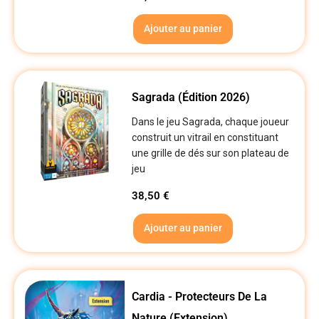
Ajouter au panier
Sagrada (Édition 2026)
Dans le jeu Sagrada, chaque joueur
construit un vitrail en constituant
une grille de dés sur son plateau de
jeu
38,50
€
Ajouter au panier
Cardia - Protecteurs De La
Nature (Extension)