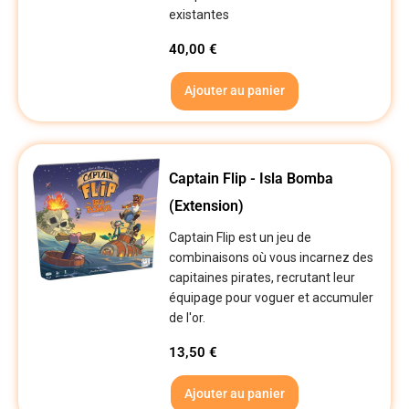
existantes
40,00
€
Ajouter au panier
Captain Flip - Isla Bomba
(Extension)
Captain Flip est un jeu de
combinaisons où vous incarnez des
capitaines pirates, recrutant leur
équipage pour voguer et accumuler
de l'or.
13,50
€
Ajouter au panier