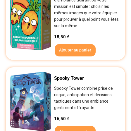
mission est simple : choisir les
mêmes images que votre équipier
pour prouver à quel point vous êtes
sur la même...
18,50
€
Ajouter au panier
Spooky Tower
Spooky Tower combine prise de
risque, anticipation et décisions
tactiques dans une ambiance
gentiment effrayante.
16,50
€