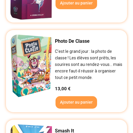
Ajouter au panier
Photo De Classe
C’est le grand jour : la photo de
classe ! Les élèves sont prêts, les
sourires sont au rendez-vous… mais
encore faut-il réussir à organiser
tout ce petit monde.
13,00
€
Ajouter au panier
Smash It