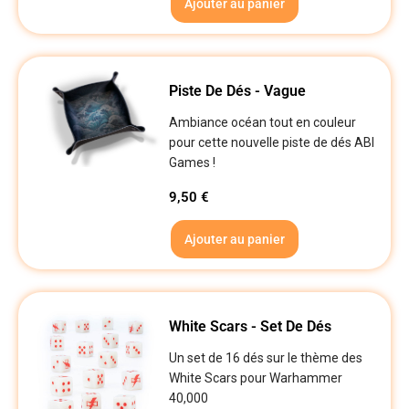
Ajouter au panier
Piste De Dés - Vague
Ambiance océan tout en couleur
pour cette nouvelle piste de dés ABI
Games !
9,50
€
Ajouter au panier
White Scars - Set De Dés
Un set de 16 dés sur le thème des
White Scars pour Warhammer
40,000