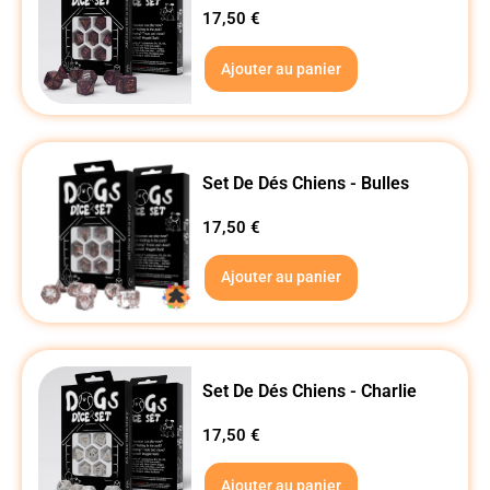
17,50
€
Ajouter au panier
Set De Dés Chiens - Bulles
17,50
€
Ajouter au panier
Set De Dés Chiens - Charlie
17,50
€
Ajouter au panier