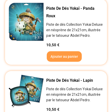
Piste De Dés Yokaï - Panda
Roux
Piste de dés Collection Yokai Deluxe
en néoprène de 21x21cm, illustrée
par le tatoueur Abdel Pedro.
10,50
€
Ajouter au panier
Piste De Dés Yokaï - Lapin
Piste de dés Collection Yokai Deluxe
en néoprène de 21x21cm, illustrée
par le tatoueur Abdel Pedro.
10,50
€