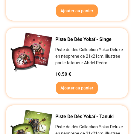
Ajouter au panier
Piste De Dés Yokaï - Singe
Piste de dés Collection Yokai Deluxe
en néoprène de 21x21cm, illustrée
par le tatoueur Abdel Pedro.
10,50
€
Ajouter au panier
Piste De Dés Yokaï - Tanuki
Piste de dés Collection Yokai Deluxe
en néoprène de 21x21cm, illustrée