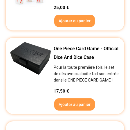
25,00
€
Ajouter au panier
One Piece Card Game - Official
Dice And Dice Case
Pour la toute première fois, le set
de dés avec sa boîte fait son entrée
dans le ONE PIECE CARD GAME !
17,50
€
Ajouter au panier