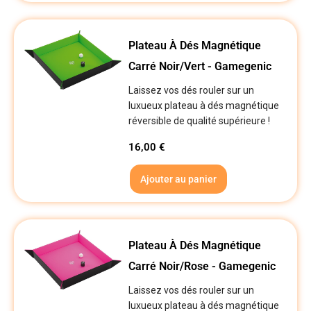
Plateau À Dés Magnétique
Carré Noir/Vert - Gamegenic
Laissez vos dés rouler sur un
luxueux plateau à dés magnétique
réversible de qualité supérieure !
16,00
€
Ajouter au panier
Plateau À Dés Magnétique
Carré Noir/Rose - Gamegenic
Laissez vos dés rouler sur un
luxueux plateau à dés magnétique