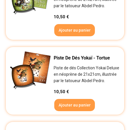
par le tatoueur Abdel Pedro.
10,50
€
Ajouter au panier
Piste De Dés Yokaï - Tortue
Piste de dés Collection Yokai Deluxe
en néoprène de 21x21cm, illustrée
par le tatoueur Abdel Pedro.
10,50
€
Ajouter au panier