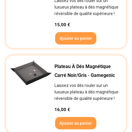
Laissez vos dés rouler sur un
luxueux plateau à dés magnétique
réversible de qualité supérieure !
15,00
€
Ajouter au panier
Plateau À Dés Magnétique
Carré Noir/Gris - Gamegenic
Laissez vos dés rouler sur un
luxueux plateau à dés magnétique
réversible de qualité supérieure !
16,00
€
Ajouter au panier