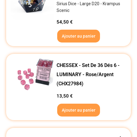
Sirius Dice - Large D20 - Krampus
Scenic
54,50
€
Ajouter au panier
CHESSEX - Set De 36 Dés 6 -
LUMINARY - Rose/Argent
(CHX27984)
13,50
€
Ajouter au panier