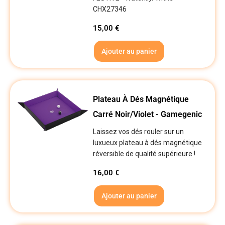
CHX27346
15,00
€
Ajouter au panier
Plateau À Dés Magnétique
Carré Noir/Violet - Gamegenic
Laissez vos dés rouler sur un
luxueux plateau à dés magnétique
réversible de qualité supérieure !
16,00
€
Ajouter au panier