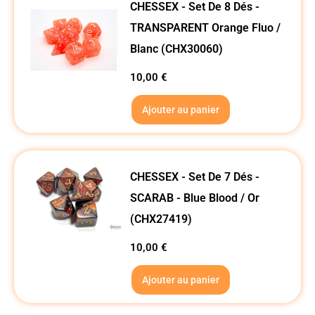
CHESSEX - Set De 8 Dés -
TRANSPARENT Orange Fluo /
Blanc (CHX30060)
10,00
€
Ajouter au panier
CHESSEX - Set De 7 Dés -
SCARAB - Blue Blood / Or
(CHX27419)
10,00
€
Ajouter au panier