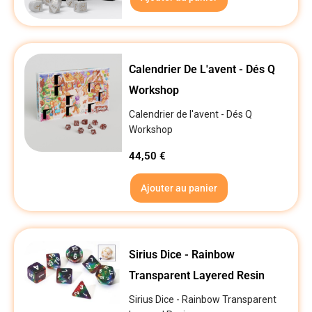
Calendrier De L'avent - Dés Q
Workshop
Calendrier de l'avent - Dés Q
Workshop
44,50
€
Ajouter au panier
Sirius Dice - Rainbow
Transparent Layered Resin
Sirius Dice - Rainbow Transparent