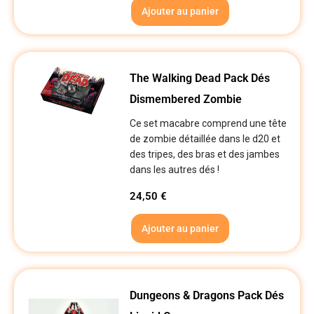
Ajouter au panier
The Walking Dead Pack Dés
Dismembered Zombie
Ce set macabre comprend une tête
de zombie détaillée dans le d20 et
des tripes, des bras et des jambes
dans les autres dés !
24,50
€
Ajouter au panier
Dungeons & Dragons Pack Dés