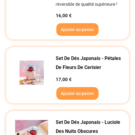
réversible de qualité supérieure !
16,00
€
Ajouter au panier
Set De Dés Japonais - Pétales
De Fleurs De Cerisier
17,00
€
Ajouter au panier
Set De Dés Japonais - Luciole
Des Nuits Obscures