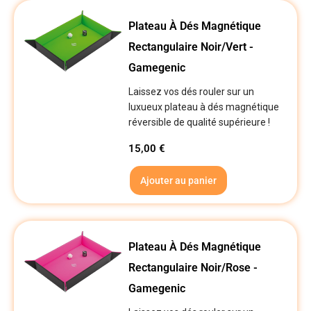
Plateau À Dés Magnétique
Rectangulaire Noir/Vert -
Gamegenic
Laissez vos dés rouler sur un
luxueux plateau à dés magnétique
réversible de qualité supérieure !
15,00
€
Ajouter au panier
Plateau À Dés Magnétique
Rectangulaire Noir/Rose -
Gamegenic