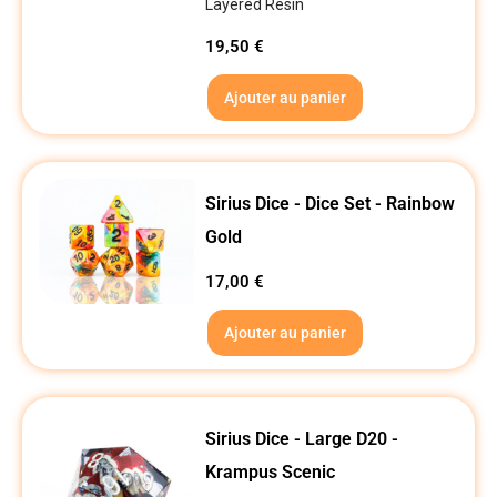
Layered Resin
19,50
€
Ajouter au panier
Sirius Dice - Dice Set - Rainbow
Gold
17,00
€
Ajouter au panier
Sirius Dice - Large D20 -
Krampus Scenic