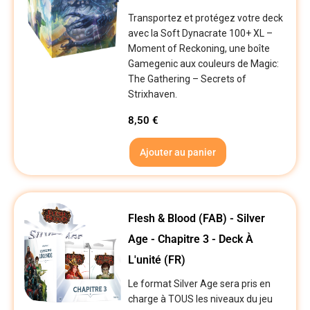
Transportez et protégez votre deck
avec la Soft Dynacrate 100+ XL –
Moment of Reckoning, une boîte
Gamegenic aux couleurs de Magic:
The Gathering – Secrets of
Strixhaven.
8,50
€
Ajouter au panier
Flesh & Blood (FAB) - Silver
Age - Chapitre 3 - Deck À
L'unité (FR)
Le format Silver Age sera pris en
charge à TOUS les niveaux du jeu