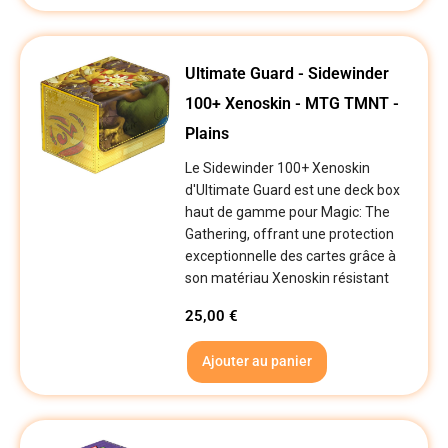
Ultimate Guard - Sidewinder
100+ Xenoskin - MTG TMNT -
Plains
Le Sidewinder 100+ Xenoskin
d'Ultimate Guard est une deck box
haut de gamme pour Magic: The
Gathering, offrant une protection
exceptionnelle des cartes grâce à
son matériau Xenoskin résistant
25,00
€
Ajouter au panier