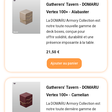
Gatherers' Tavern - DOMARU
Vertex 100+ - Alabaster
La DOMARU Armory Collection est
notre toute nouvelle gamme de
deck boxes, conçue pour
offrir solidité, durabilité et une
présence imposante à la table.
21,50
€
Ajouter au panier
Gatherers' Tavern - DOMARU
Vertex 100+ - Carnelian
La DOMARU Armory Collection est
notre toute dernière gamme de