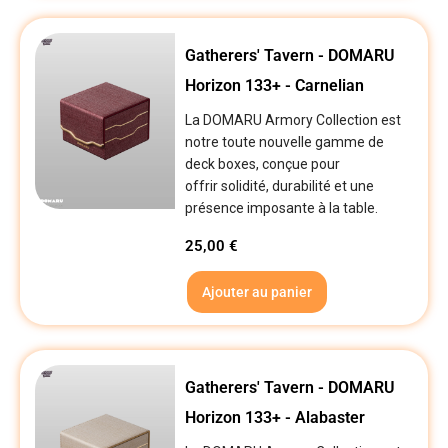
Gatherers' Tavern - DOMARU
Horizon 133+ - Carnelian
La DOMARU Armory Collection est
notre toute nouvelle gamme de
deck boxes, conçue pour
offrir solidité, durabilité et une
présence imposante à la table.
25,00
€
Ajouter au panier
Gatherers' Tavern - DOMARU
Horizon 133+ - Alabaster