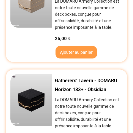
La DOMARU Armory Collection est
notre toute nouvelle gamme de
deck boxes, conçue pour
offrir solidité, durabilité et une
présence imposante à la table.
25,00
€
Ajouter au panier
Gatherers' Tavern - DOMARU
Horizon 133+ - Obsidian
La DOMARU Armory Collection est
notre toute nouvelle gamme de
deck boxes, conçue pour
offrir solidité, durabilité et une
présence imposante à la table.