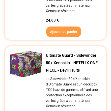
protection exceptionnelle des
cartes grâce à son matériau
Xenoskin résistant
24,00
€
Ajouter au panier
Ultimate Guard - Sidewinder
80+ Xenoskin - NETFLIX ONE
PIECE - Devil Fruits
Le Sidewinder 80+ Xenoskin
d'Ultimate Guard est un deck box
TCG haut de gamme, offrant une
protection exceptionnelle des
cartes grâce à son matériau
Xenoskin résistant