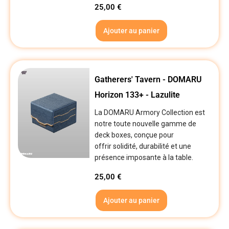
25,00
€
Ajouter au panier
Gatherers' Tavern - DOMARU
Horizon 133+ - Lazulite
La DOMARU Armory Collection est
notre toute nouvelle gamme de
deck boxes, conçue pour
offrir solidité, durabilité et une
présence imposante à la table.
25,00
€
Ajouter au panier