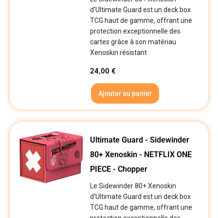
d'Ultimate Guard est un deck box
TCG haut de gamme, offrant une
protection exceptionnelle des
cartes grâce à son matériau
Xenoskin résistant
24,00
€
Ajouter au panier
Ultimate Guard - Sidewinder
80+ Xenoskin - NETFLIX ONE
PIECE - Chopper
Le Sidewinder 80+ Xenoskin
d'Ultimate Guard est un deck box
TCG haut de gamme, offrant une