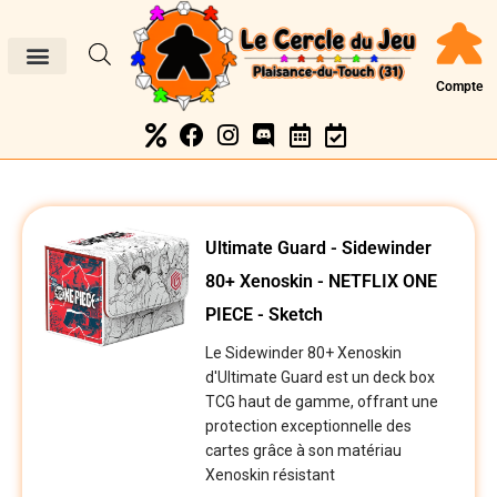
Compte
Ultimate Guard - Sidewinder
80+ Xenoskin - NETFLIX ONE
PIECE - Sketch
Le Sidewinder 80+ Xenoskin
d'Ultimate Guard est un deck box
TCG haut de gamme, offrant une
protection exceptionnelle des
cartes grâce à son matériau
Xenoskin résistant