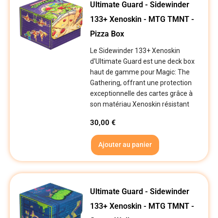
Ultimate Guard - Sidewinder
133+ Xenoskin - MTG TMNT -
Pizza Box
Le Sidewinder 133+ Xenoskin
d'Ultimate Guard est une deck box
haut de gamme pour Magic: The
Gathering, offrant une protection
exceptionnelle des cartes grâce à
son matériau Xenoskin résistant
30,00
€
Ajouter au panier
Ultimate Guard - Sidewinder
133+ Xenoskin - MTG TMNT -