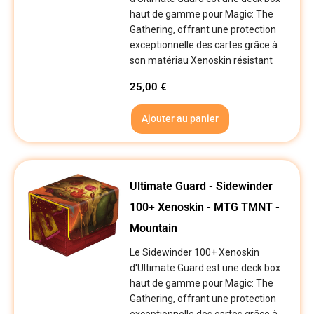
haut de gamme pour Magic: The
Gathering, offrant une protection
exceptionnelle des cartes grâce à
son matériau Xenoskin résistant
25,00
€
Ajouter au panier
Ultimate Guard - Sidewinder
100+ Xenoskin - MTG TMNT -
Mountain
Le Sidewinder 100+ Xenoskin
d'Ultimate Guard est une deck box
haut de gamme pour Magic: The
Gathering, offrant une protection
exceptionnelle des cartes grâce à