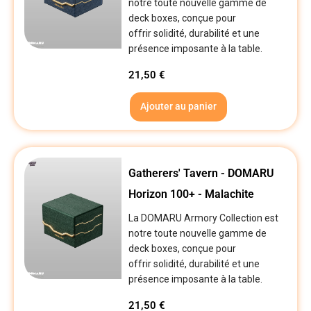
notre toute nouvelle gamme de
deck boxes, conçue pour
offrir solidité, durabilité et une
présence imposante à la table.
21,50
€
Ajouter au panier
Gatherers' Tavern - DOMARU
Horizon 100+ - Malachite
La DOMARU Armory Collection est
notre toute nouvelle gamme de
deck boxes, conçue pour
offrir solidité, durabilité et une
présence imposante à la table.
21,50
€