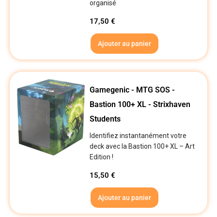
organisé
17,50
€
Ajouter au panier
Gamegenic - MTG SOS -
Bastion 100+ XL - Strixhaven
Students
Identifiez instantanément votre
deck avec la Bastion 100+ XL – Art
Edition !
15,50
€
Ajouter au panier