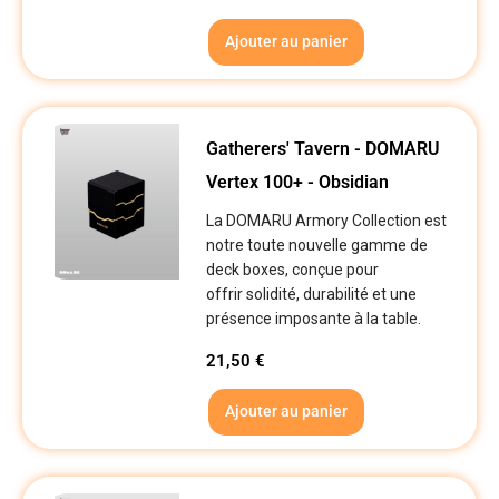
Ajouter au panier
Gatherers' Tavern - DOMARU
Vertex 100+ - Obsidian
La DOMARU Armory Collection est
notre toute nouvelle gamme de
deck boxes, conçue pour
offrir solidité, durabilité et une
présence imposante à la table.
21,50
€
Ajouter au panier