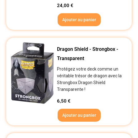
24,00
€
Ajouter au panier
Dragon Shield - Strongbox -
Transparent
Protégez votre deck comme un
véritable trésor de dragon avec la
Strongbox Dragon Shield
Transparente !
6,50
€
Ajouter au panier