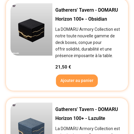
Gatherers' Tavern - DOMARU
Horizon 100+ - Obsidian
La DOMARU Armory Collection est
notre toute nouvelle gamme de
deck boxes, conçue pour
offrir solidité, durabilité et une
présence imposante à la table.
21,50
€
Ajouter au panier
Gatherers' Tavern - DOMARU
Horizon 100+ - Lazulite
La DOMARU Armory Collection est