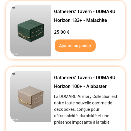
Gatherers' Tavern - DOMARU
Horizon 133+ - Malachite
25,00
€
Ajouter au panier
Gatherers' Tavern - DOMARU
Horizon 100+ - Alabaster
La DOMARU Armory Collection est
notre toute nouvelle gamme de
deck boxes, conçue pour
offrir solidité, durabilité et une
présence imposante à la table.