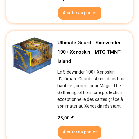
Ajouter au panier
Ultimate Guard - Sidewinder
100+ Xenoskin - MTG TMNT -
Island
Le Sidewinder 100+ Xenoskin
d'Ultimate Guard est une deck box
haut de gamme pour Magic: The
Gathering, offrant une protection
exceptionnelle des cartes grâce à
son matériau Xenoskin résistant
25,00
€
Ajouter au panier