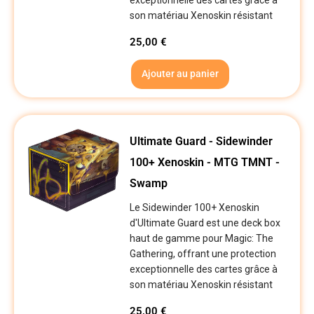
son matériau Xenoskin résistant
25,00
€
Ajouter au panier
Ultimate Guard - Sidewinder
100+ Xenoskin - MTG TMNT -
Swamp
Le Sidewinder 100+ Xenoskin
d'Ultimate Guard est une deck box
haut de gamme pour Magic: The
Gathering, offrant une protection
exceptionnelle des cartes grâce à
son matériau Xenoskin résistant
25,00
€