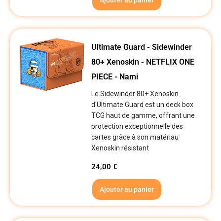
Ultimate Guard - Sidewinder
80+ Xenoskin - NETFLIX ONE
PIECE - Nami
Le Sidewinder 80+ Xenoskin
d'Ultimate Guard est un deck box
TCG haut de gamme, offrant une
protection exceptionnelle des
cartes grâce à son matériau
Xenoskin résistant
24,00
€
Ajouter au panier