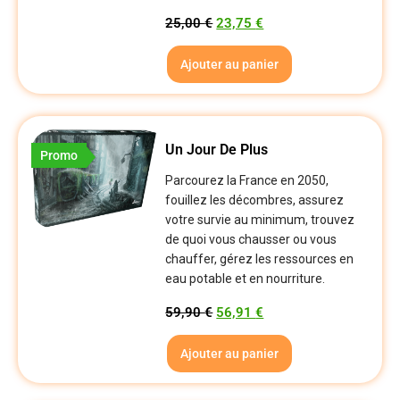
25,00
€
23,75
€
Ajouter au panier
Un Jour De Plus
Promo
Parcourez la France en 2050,
fouillez les décombres, assurez
votre survie au minimum, trouvez
de quoi vous chausser ou vous
chauffer, gérez les ressources en
eau potable et en nourriture.
59,90
€
56,91
€
Ajouter au panier