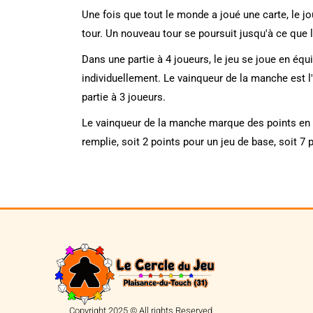
Une fois que tout le monde a joué une carte, le jo
tour. Un nouveau tour se poursuit jusqu'à ce que l'
Dans une partie à 4 joueurs, le jeu se joue en équ
individuellement. Le vainqueur de la manche est 
partie à 3 joueurs.
Le vainqueur de la manche marque des points en fo
remplie, soit 2 points pour un jeu de base, soit 7 
Copyright 2025 © All rights Reserved.