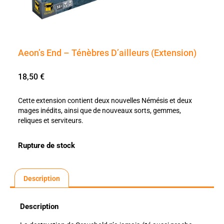
Aeon’s End – Ténèbres D’ailleurs (Extension)
18,50
€
Cette extension contient deux nouvelles Némésis et deux
mages inédits, ainsi que de nouveaux sorts, gemmes,
reliques et serviteurs.
Rupture de stock
Description
Description