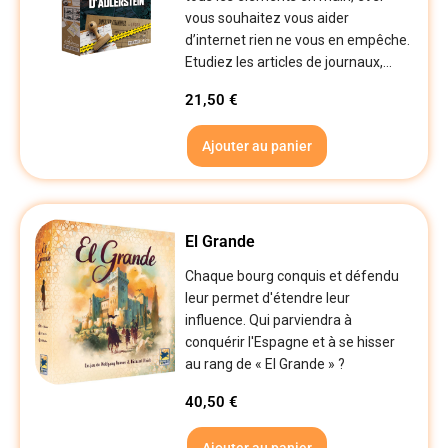
vous souhaitez vous aider
d’internet rien ne vous en empêche.
Etudiez les articles de journaux,...
21,50
€
Ajouter au panier
El Grande
Chaque bourg conquis et défendu
leur permet d'étendre leur
influence. Qui parviendra à
conquérir l'Espagne et à se hisser
au rang de « El Grande » ?
40,50
€
Ajouter au panier