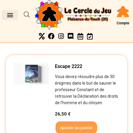
Compte
Escape 2222
Vous devez résoudre plus de 30
énigmes dans le but de sauver le
professeur Constant et de
retrouver la Déclaration des droits
de l’homme et du citoyen.
26,50
€
Ajouter au panier