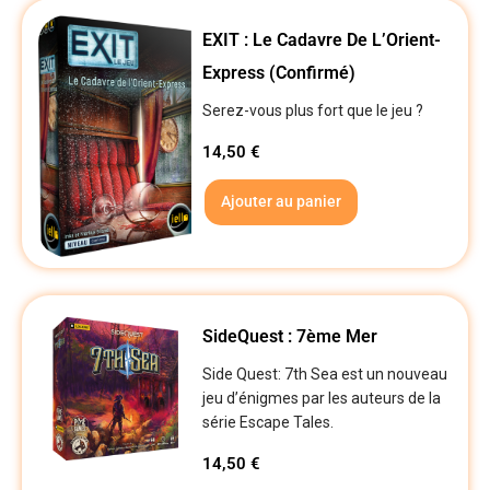
EXIT : Le Cadavre De L’Orient-
Express (Confirmé)
Serez-vous plus fort que le jeu ?
14,50
€
Ajouter au panier
SideQuest : 7ème Mer
Side Quest: 7th Sea est un nouveau
jeu d’énigmes par les auteurs de la
série Escape Tales.
14,50
€