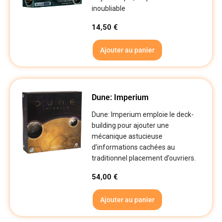
inoubliable
14,50
€
Ajouter au panier
Dune: Imperium
Dune: Imperium emploie le deck-
building pour ajouter une
mécanique astucieuse
d’informations cachées au
traditionnel placement d’ouvriers.
54,00
€
Ajouter au panier