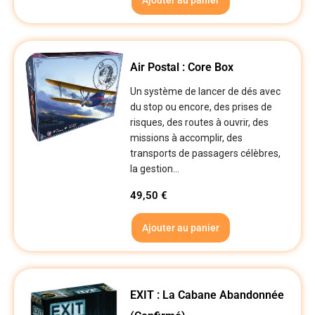
Air Postal : Core Box
Un système de lancer de dés avec
du stop ou encore, des prises de
risques, des routes à ouvrir, des
missions à accomplir, des
transports de passagers célèbres,
la gestion...
49,50
€
Ajouter au panier
EXIT : La Cabane Abandonnée