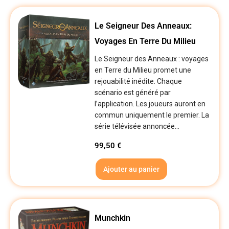
Le Seigneur Des Anneaux:
Voyages En Terre Du Milieu
Le Seigneur des Anneaux : voyages
en Terre du Milieu promet une
rejouabilité inédite. Chaque
scénario est généré par
l’application. Les joueurs auront en
commun uniquement le premier. La
série télévisée annoncée...
99,50
€
Ajouter au panier
Munchkin