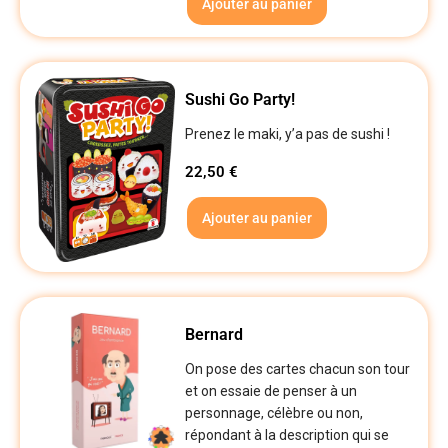
Ajouter au panier
Sushi Go Party!
Prenez le maki, y’a pas de sushi !
22,50
€
Ajouter au panier
Bernard
On pose des cartes chacun son tour
et on essaie de penser à un
personnage, célèbre ou non,
répondant à la description qui se