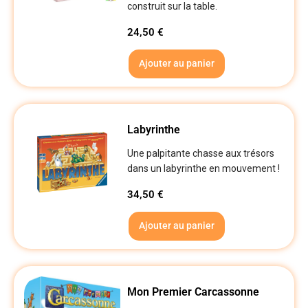
construit sur la table.
24,50
€
Ajouter au panier
Labyrinthe
Une palpitante chasse aux trésors
dans un labyrinthe en mouvement !
34,50
€
Ajouter au panier
Mon Premier Carcassonne