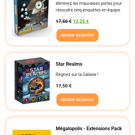
éliminez les mauvaises pistes pour
résoudre cinq enquêtes en équipe.
17,50
€
12,25
€
Ajouter au panier
Star Realms
Régnez sur la Galaxie !
17,50
€
Ajouter au panier
Mégalopolis - Extensions Pack