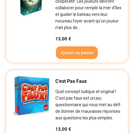
coopératif. Les joueurs devront
collaborer pour remplir la mer d’îles
et guider le bateau vers leur
nouveau foyer avant qu’un joueur
n’ait plus de...
13,00
€
Ajouter au panier
C'est Pas Faux
Quel concept ludique et original !
C’est pas faux est un jeu
questionnaire qui vous met au défi
de donner de mauvaises réponses
aux questions les plus simples.
13,00
€