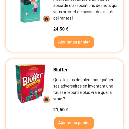
absurde d'associations de mots qui
vous promet de passer des soirées
délirantes !
24,50
€
Ajouter au panier
Bluffer
Qui a le plus de talent pour piéger
ses adversaires en inventant une
fausse réponse plus vraie que la
vraie ?
21,50
€
Ajouter au panier