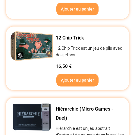
Ajouter au panier
12 Chip Trick
12 Chip Trick est un jeu de plis avec
des jetons.
16,50
€
Ajouter au panier
Hiérarchie (Micro Games -
Duel)
Hiérarchie est un jeu abstrait