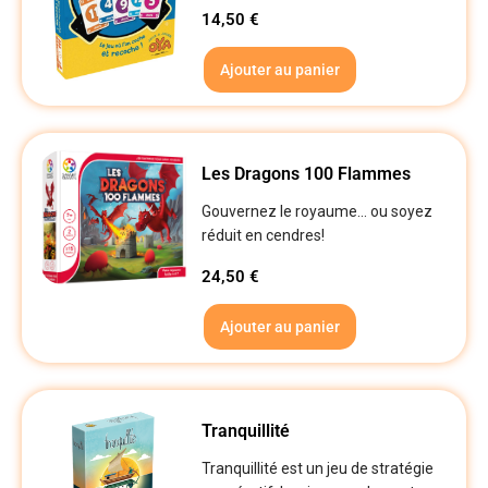
14,50
€
Ajouter au panier
Les Dragons 100 Flammes
Gouvernez le royaume... ou soyez
réduit en cendres!
24,50
€
Ajouter au panier
Tranquillité
Tranquillité est un jeu de stratégie