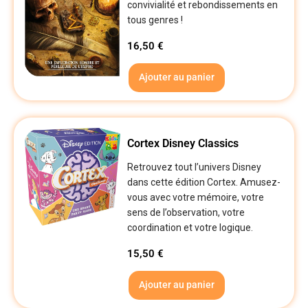
convivialité et rebondissements en
tous genres !
16,50
€
Ajouter au panier
Cortex Disney Classics
Retrouvez tout l’univers Disney
dans cette édition Cortex. Amusez-
vous avec votre mémoire, votre
sens de l’observation, votre
coordination et votre logique.
15,50
€
Ajouter au panier