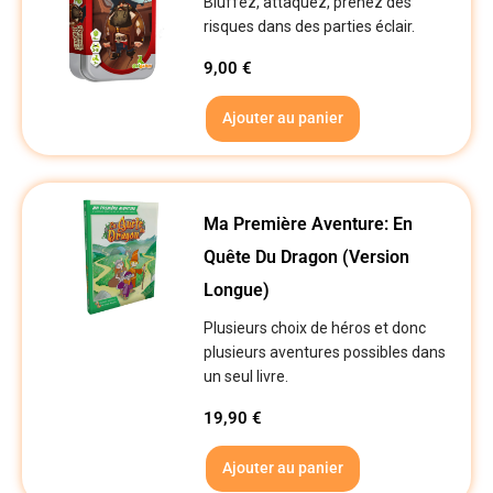
Bluffez, attaquez, prenez des
risques dans des parties éclair.
9,00
€
Ajouter au panier
Ma Première Aventure: En
Quête Du Dragon (Version
Longue)
Plusieurs choix de héros et donc
plusieurs aventures possibles dans
un seul livre.
19,90
€
Ajouter au panier