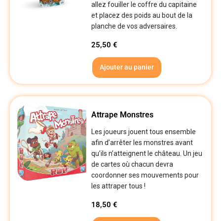
allez fouiller le coffre du capitaine
et placez des poids au bout de la
planche de vos adversaires.
25,50
€
Ajouter au panier
Attrape Monstres
Les joueurs jouent tous ensemble
afin d’arrêter les monstres avant
qu’ils n’atteignent le château. Un jeu
de cartes où chacun devra
coordonner ses mouvements pour
les attraper tous !
18,50
€