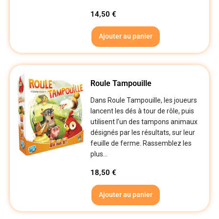
14,50
€
Ajouter au panier
Roule Tampouille
Dans Roule Tampouille, les joueurs
lancent les dés à tour de rôle, puis
utilisent l’un des tampons animaux
désignés par les résultats, sur leur
feuille de ferme. Rassemblez les
plus...
18,50
€
Ajouter au panier