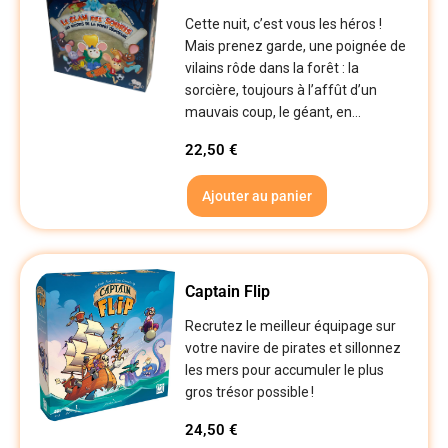
Cette nuit, c’est vous les héros !
Mais prenez garde, une poignée de
vilains rôde dans la forêt : la
sorcière, toujours à l’affût d’un
mauvais coup, le géant, en...
22,50
€
Ajouter au panier
Captain Flip
Recrutez le meilleur équipage sur
votre navire de pirates et sillonnez
les mers pour accumuler le plus
gros trésor possible !
24,50
€