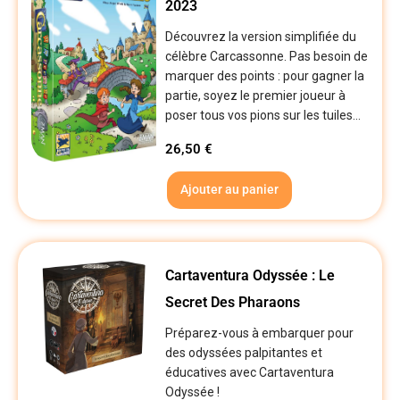
2023
Découvrez la version simplifiée du
célèbre Carcassonne. Pas besoin de
marquer des points : pour gagner la
partie, soyez le premier joueur à
poser tous vos pions sur les tuiles...
26,50
€
Ajouter au panier
Cartaventura Odyssée : Le
Secret Des Pharaons
Préparez-vous à embarquer pour
des odyssées palpitantes et
éducatives avec Cartaventura
Odyssée !