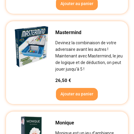
Ajouter au panier
Mastermind
Devinez la combinaison de votre
adversaire avant les autres !
Maintenant avec Mastermind, le jeu
de logique et de déduction, on peut
jouer jusqu'à 5 !
26,50
€
Ajouter au panier
Monique
Monique est un jeu d'ambiance