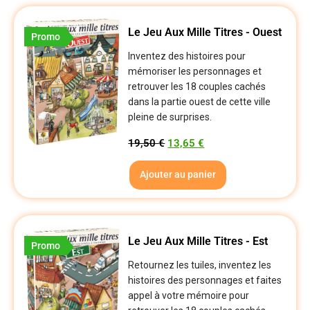
Le Jeu Aux Mille Titres - Ouest
Promo
Inventez des histoires pour
mémoriser les personnages et
retrouver les 18 couples cachés
dans la partie ouest de cette ville
pleine de surprises.
19,50
€
13,65
€
Ajouter au panier
Le Jeu Aux Mille Titres - Est
Promo
Retournez les tuiles, inventez les
histoires des personnages et faites
appel à votre mémoire pour