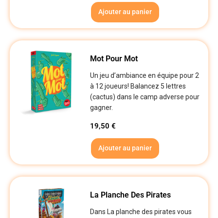
Ajouter au panier
Mot Pour Mot
Un jeu d’ambiance en équipe pour 2
à 12 joueurs! Balancez 5 lettres
(cactus) dans le camp adverse pour
gagner.
19,50
€
Ajouter au panier
La Planche Des Pirates
Dans La planche des pirates vous