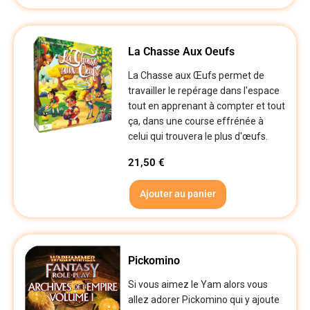
La Chasse Aux Oeufs
La Chasse aux Œufs permet de
travailler le repérage dans l'espace
tout en apprenant à compter et tout
ça, dans une course effrénée à
celui qui trouvera le plus d'œufs.
21,50
€
Ajouter au panier
Pickomino
Si vous aimez le Yam alors vous
allez adorer Pickomino qui y ajoute