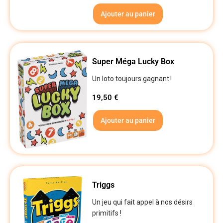
Ajouter au panier
Super Méga Lucky Box
Un loto toujours gagnant !
19,50
€
Ajouter au panier
Triggs
Un jeu qui fait appel à nos désirs
primitifs !