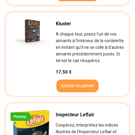
Kluster
A chaque tour, posez l’un de vos
aimants à l’intérieur de la cordelette
en évitant qu’il ne se colle à d’autres
aimants précédemment posés. Si
tel est le cas récupérez...
17,50
€
Ajouter au panier
Inspecteur Leflair
Promo
Coopérez, interprétez les indices
illustrés de l’Inspecteur Leflair et