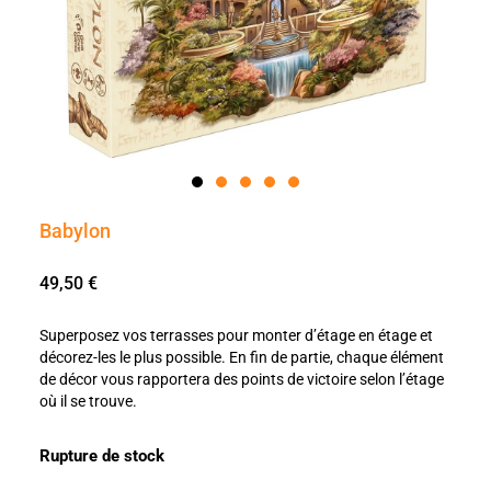
Babylon
49,50
€
Superposez vos terrasses pour monter d’étage en étage et
décorez-les le plus possible. En fin de partie, chaque élément
de décor vous rapportera des points de victoire selon l’étage
où il se trouve.
Rupture de stock