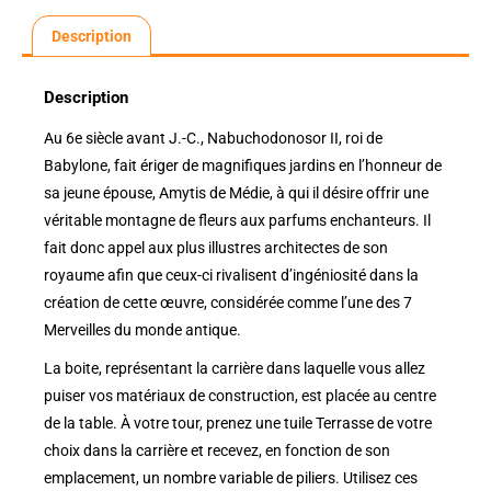
Description
Description
Au 6e siècle avant J.-C., Nabuchodonosor II, roi de
Babylone, fait ériger de magnifiques jardins en l’honneur de
sa jeune épouse, Amytis de Médie, à qui il désire offrir une
véritable montagne de fleurs aux parfums enchanteurs. Il
fait donc appel aux plus illustres architectes de son
royaume afin que ceux-ci rivalisent d’ingéniosité dans la
création de cette œuvre, considérée comme l’une des 7
Merveilles du monde antique.
La boite, représentant la carrière dans laquelle vous allez
puiser vos matériaux de construction, est placée au centre
de la table. À votre tour, prenez une tuile Terrasse de votre
choix dans la carrière et recevez, en fonction de son
emplacement, un nombre variable de piliers. Utilisez ces