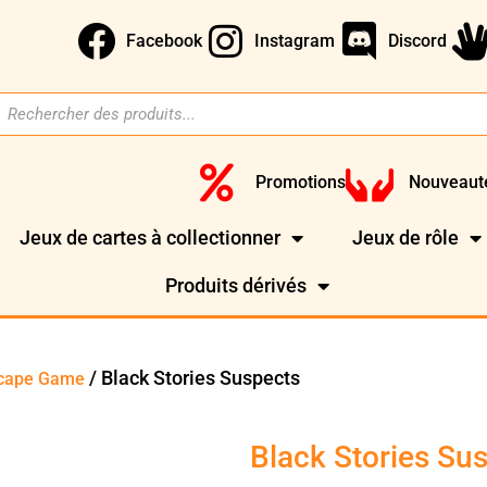
Facebook
Instagram
Discord
Promotions
Nouveaut
Jeux de cartes à collectionner
Jeux de rôle
Produits dérivés
/ Black Stories Suspects
scape Game
Black Stories Su