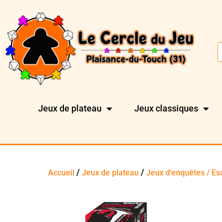
Jeux de plateau
Jeux classiques
/
/
Accueil
Jeux de plateau
Jeux d'enquêtes / E