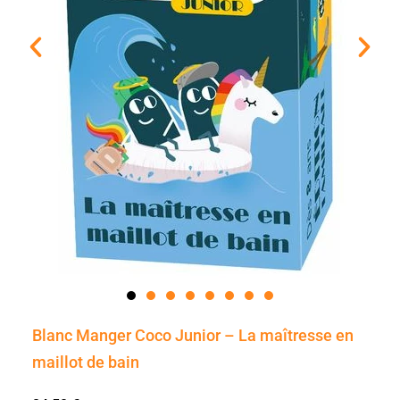
Blanc Manger Coco Junior – La maîtresse en
maillot de bain