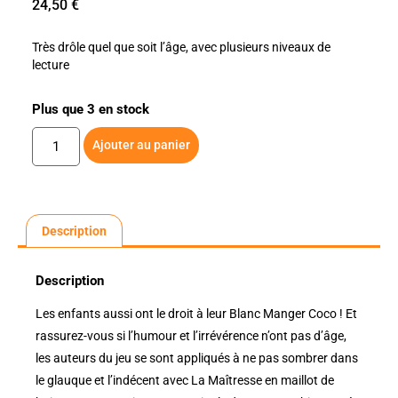
24,50
€
Très drôle quel que soit l’âge, avec plusieurs niveaux de
lecture
Plus que 3 en stock
Ajouter au panier
Description
Description
Les enfants aussi ont le droit à leur Blanc Manger Coco ! Et
rassurez-vous si l’humour et l’irrévérence n’ont pas d’âge,
les auteurs du jeu se sont appliqués à ne pas sombrer dans
le glauque et l’indécent avec La Maîtresse en maillot de