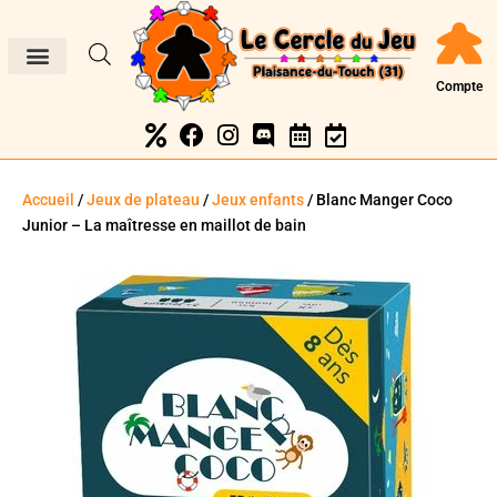
Compte
Accueil
/
Jeux de plateau
/
Jeux enfants
/ Blanc Manger Coco
Junior – La maîtresse en maillot de bain