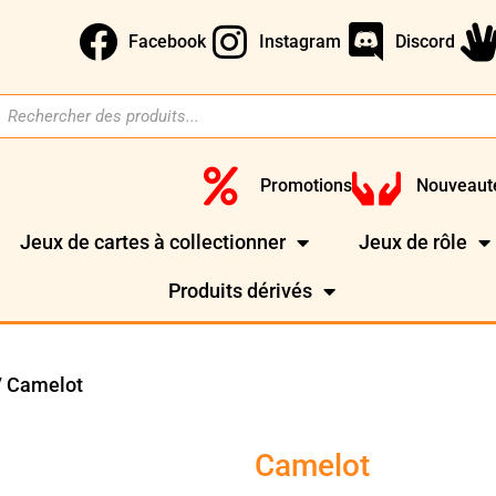
Facebook
Instagram
Discord
Promotions
Nouveaut
Jeux de cartes à collectionner
Jeux de rôle
Produits dérivés
/ Camelot
Camelot