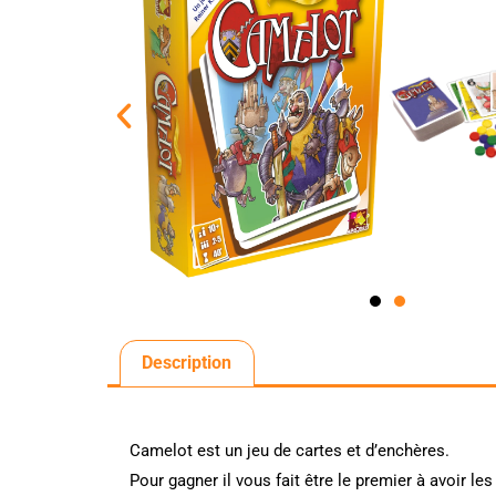
Description
Camelot est un jeu de cartes et d’enchères.
Pour gagner il vous fait être le premier à avoir les