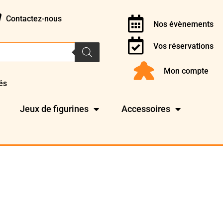
Contactez-nous
Nos évènements
Vos réservations
Mon compte
és
Jeux de figurines
Accessoires