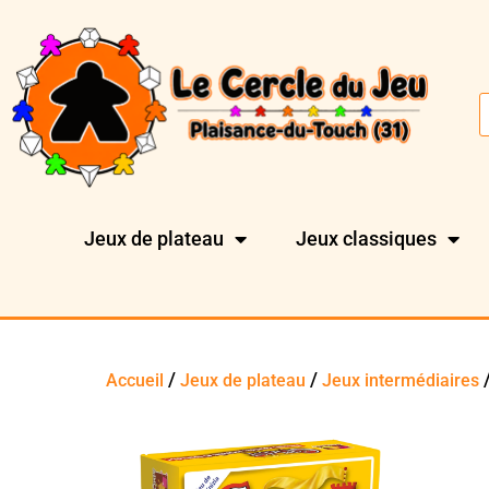
Jeux de plateau
Jeux classiques
/
/
Accueil
Jeux de plateau
Jeux intermédiaires