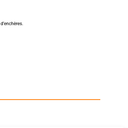
 d’enchères.