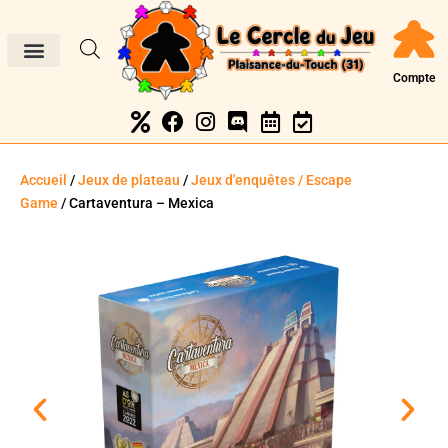
Compte
Accueil
/
Jeux de plateau
/
Jeux d'enquêtes / Escape
Game
/ Cartaventura – Mexica