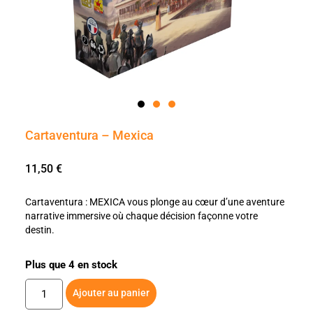
Cartaventura – Mexica
11,50
€
Cartaventura : MEXICA vous plonge au cœur d’une aventure
narrative immersive où chaque décision façonne votre
destin.
Plus que 4 en stock
Ajouter au panier