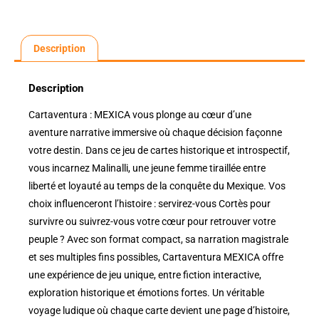
Description
Description
Cartaventura : MEXICA vous plonge au cœur d’une
aventure narrative immersive où chaque décision façonne
votre destin. Dans ce jeu de cartes historique et introspectif,
vous incarnez Malinalli, une jeune femme tiraillée entre
liberté et loyauté au temps de la conquête du Mexique. Vos
choix influenceront l’histoire : servirez-vous Cortès pour
survivre ou suivrez-vous votre cœur pour retrouver votre
peuple ? Avec son format compact, sa narration magistrale
et ses multiples fins possibles, Cartaventura MEXICA offre
une expérience de jeu unique, entre fiction interactive,
exploration historique et émotions fortes. Un véritable
voyage ludique où chaque carte devient une page d’histoire,