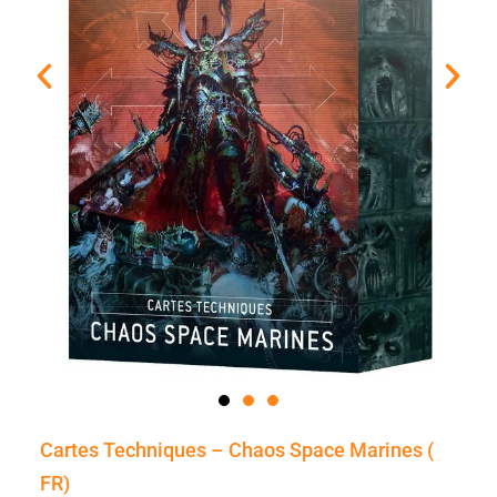
Cartes Techniques – Chaos Space Marines (
FR)