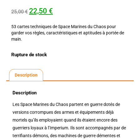
22,50
€
25,00
€
53 cartes techniques de Space Marines du Chaos pour
garder vos règles, caractéristiques et aptitudes à portée de
main.
Rupture de stock
Description
Description
Les Space Marines du Chaos partent en guerre dotés de
versions corrompues des armes et équipements déjà
mortels qu’ils employaient quand ils étaient encore des
guerriers loyaux à l’Imperium. Ils sont accompagnés par de
terrifiants démons, des machines de guerre démentes et