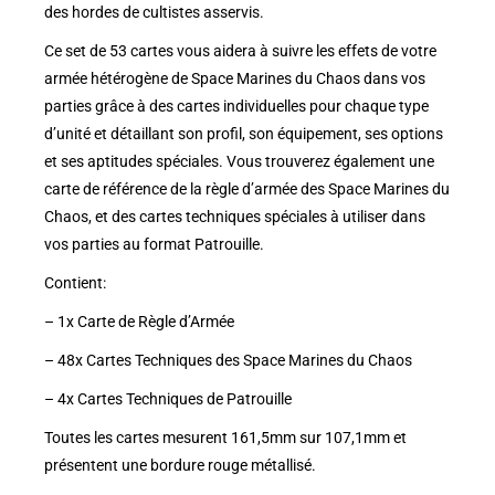
des hordes de cultistes asservis.
Ce set de 53 cartes vous aidera à suivre les effets de votre
armée hétérogène de Space Marines du Chaos dans vos
parties grâce à des cartes individuelles pour chaque type
d’unité et détaillant son profil, son équipement, ses options
et ses aptitudes spéciales. Vous trouverez également une
carte de référence de la règle d’armée des Space Marines du
Chaos, et des cartes techniques spéciales à utiliser dans
vos parties au format Patrouille.
Contient:
– 1x Carte de Règle d’Armée
– 48x Cartes Techniques des Space Marines du Chaos
– 4x Cartes Techniques de Patrouille
Toutes les cartes mesurent 161,5mm sur 107,1mm et
présentent une bordure rouge métallisé.