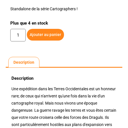
Standalone de la série Cartographers !
Plus que 4 en stock
Ajouter au panier
Description
Description
Une expédition dans les Terres Occidentales est un honneur
rare; de ceux qui n'arrivent qu'une fois dans la vie d'un
cartographe royal. Mais nous vivons une époque
dangereuse. La guerre ravage les terres et vous êtes certain
que votre route croisera celle des forces des Draguls. Ils
sont particulièrement hostiles aux plans d'expansion vers