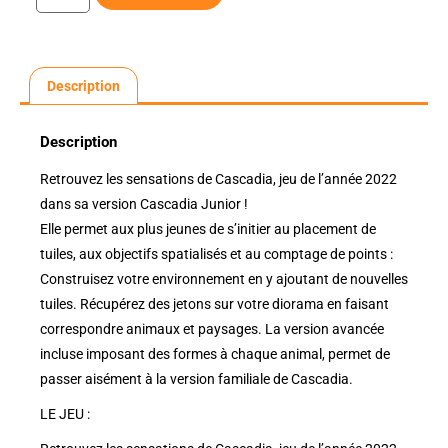
Description
Description
Retrouvez les sensations de Cascadia, jeu de l’année 2022
dans sa version Cascadia Junior !
Elle permet aux plus jeunes de s’initier au placement de
tuiles, aux objectifs spatialisés et au comptage de points :
Construisez votre environnement en y ajoutant de nouvelles
tuiles. Récupérez des jetons sur votre diorama en faisant
correspondre animaux et paysages. La version avancée
incluse imposant des formes à chaque animal, permet de
passer aisément à la version familiale de Cascadia.
LE JEU :