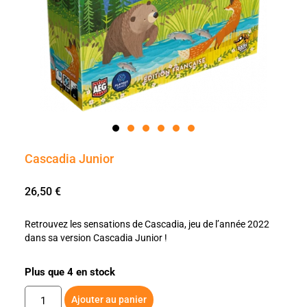
Cascadia Junior
26,50
€
Retrouvez les sensations de Cascadia, jeu de l’année 2022
dans sa version Cascadia Junior !
Plus que 4 en stock
Ajouter au panier