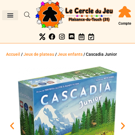
Compte
Accueil
/
Jeux de plateau
/
Jeux enfants
/ Cascadia Junior