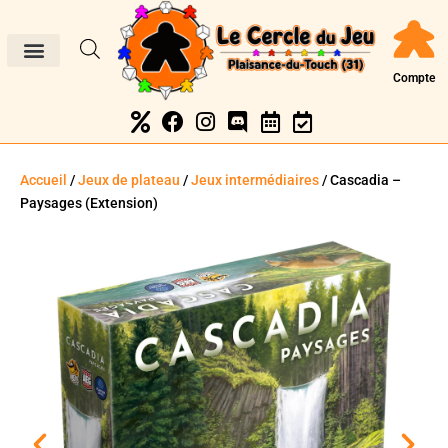
Compte
Accueil
/
Jeux de plateau
/
Jeux intermédiaires
/ Cascadia –
Paysages (Extension)