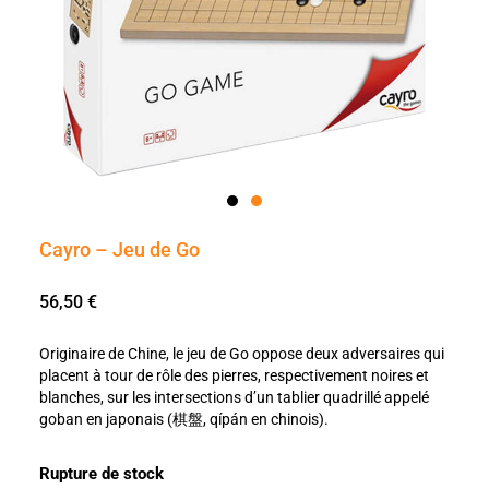
Cayro – Jeu de Go
56,50
€
Originaire de Chine, le jeu de Go oppose deux adversaires qui
placent à tour de rôle des pierres, respectivement noires et
blanches, sur les intersections d’un tablier quadrillé appelé
goban en japonais (棋盤, qípán en chinois).
Rupture de stock