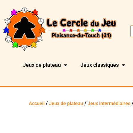
Jeux de plateau
Jeux classiques
/
/
/
Accueil
Jeux de plateau
Jeux intermédiaires