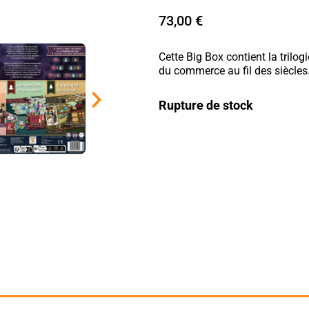
73,00
€
Cette Big Box contient la trilog
du commerce au fil des siècles
Rupture de stock