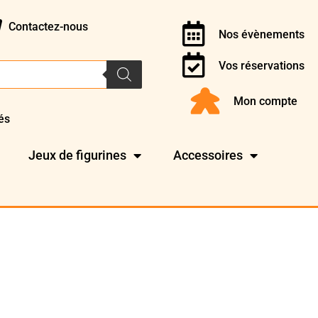
Contactez-nous
Nos évènements
Vos réservations
Mon compte
és
Jeux de figurines
Accessoires