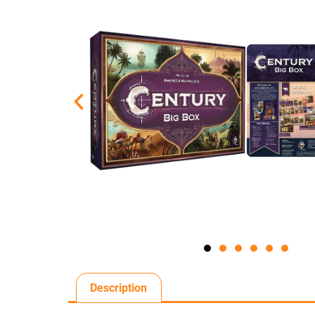
Description