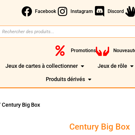
Facebook
Instagram
Discord
Promotions
Nouveaut
Jeux de cartes à collectionner
Jeux de rôle
Produits dérivés
 Century Big Box
Century Big Box