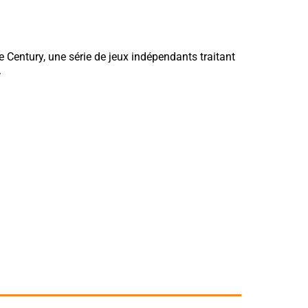
ie Century, une série de jeux indépendants traitant
.