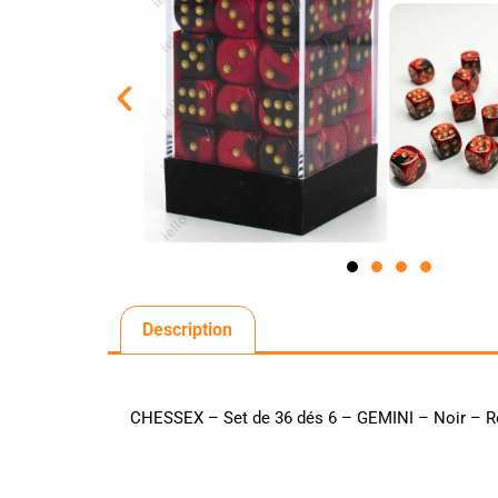
Description
CHESSEX – Set de 36 dés 6 – GEMINI – Noir – 