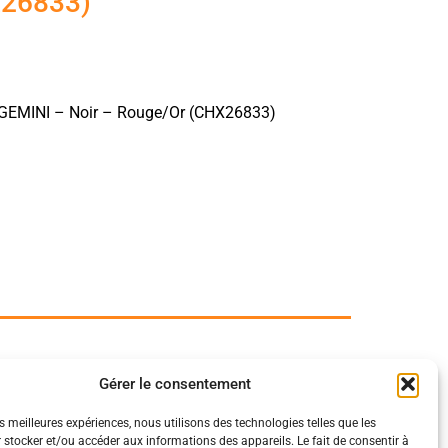
X26833)
 GEMINI – Noir – Rouge/Or (CHX26833)
Gérer le consentement
es meilleures expériences, nous utilisons des technologies telles que les
 stocker et/ou accéder aux informations des appareils. Le fait de consentir à