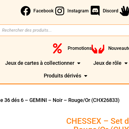
Facebook
Instagram
Discord
Promotions
Nouveaut
Jeux de cartes à collectionner
Jeux de rôle
Produits dérivés
e 36 dés 6 – GEMINI – Noir – Rouge/Or (CHX26833)
CHESSEX – Set de