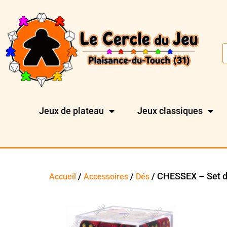
Jeux de plateau
Jeux classiques
/
/
/ CHESSEX – Set d
Accueil
Accessoires
Dés