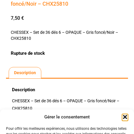
foncé/Noir – CHX25810
7,50
€
CHESSEX – Set de 36 dés 6 – OPAQUE – Gris foncé/Noir –
CHX25810
Rupture de stock
Description
Description
CHESSEX – Set de 36 dés 6 – OPAQUE – Gris foncé/Noir –
CHX25810
Gérer le consentement
Pour offrir les meilleures expériences, nous utilisons des technologies telles
Politiques