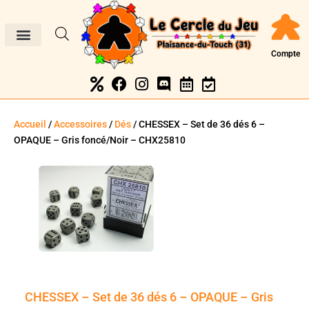
Compte
Accueil
/
Accessoires
/
Dés
/ CHESSEX – Set de 36 dés 6 –
OPAQUE – Gris foncé/Noir – CHX25810
CHESSEX – Set de 36 dés 6 – OPAQUE – Gris