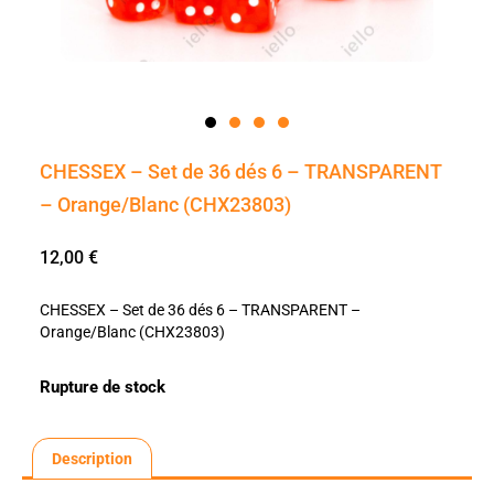
CHESSEX – Set de 36 dés 6 – TRANSPARENT
– Orange/Blanc (CHX23803)
12,00
€
CHESSEX – Set de 36 dés 6 – TRANSPARENT –
Orange/Blanc (CHX23803)
Rupture de stock
Description