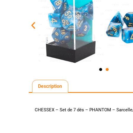
Description
CHESSEX – Set de 7 dés – PHANTOM – Sarcelle