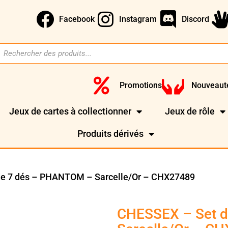
Facebook
Instagram
Discord
Promotions
Nouveaut
Jeux de cartes à collectionner
Jeux de rôle
Produits dérivés
de 7 dés – PHANTOM – Sarcelle/Or – CHX27489
CHESSEX – Set 