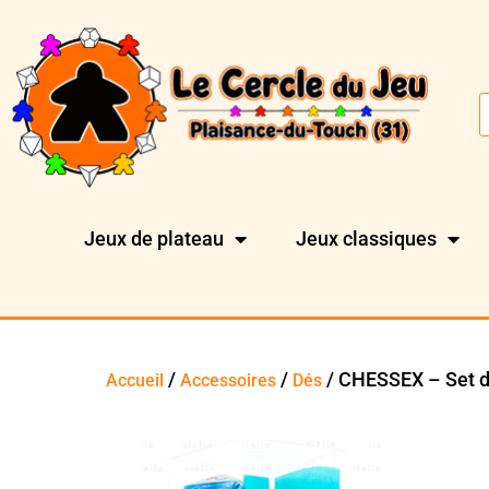
Jeux de plateau
Jeux classiques
/
/
/ CHESSEX – Set 
Accueil
Accessoires
Dés