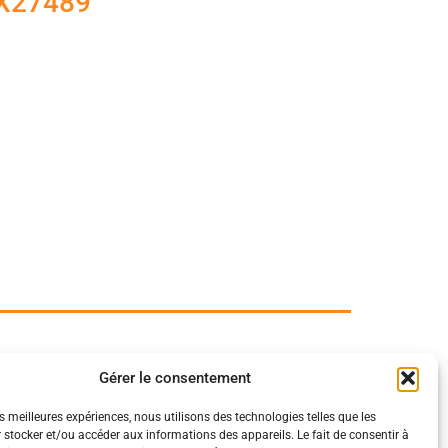
HX27489
Gérer le consentement
es meilleures expériences, nous utilisons des technologies telles que les
 stocker et/ou accéder aux informations des appareils. Le fait de consentir à