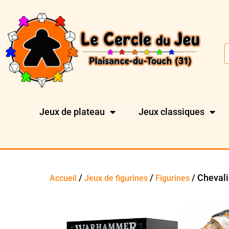
Jeux de plateau
Jeux classiques
/
/
/ Chevali
Accueil
Jeux de figurines
Figurines