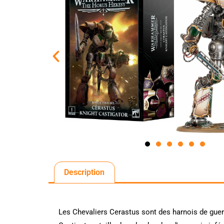
Description
Les Chevaliers Cerastus sont des harnois de guer