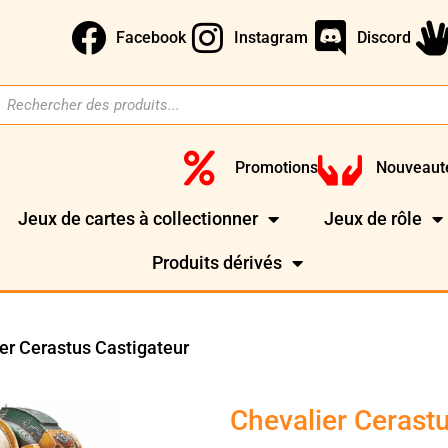
Facebook
Instagram
Discord
Promotions
Nouveaut
Jeux de cartes à collectionner
Jeux de rôle
Produits dérivés
er Cerastus Castigateur
Chevalier Cerast