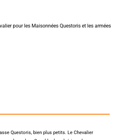
alier pour les Maisonnées Questoris et les armées
sse Questoris, bien plus petits. Le Chevalier