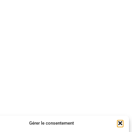
Gérer le consentement