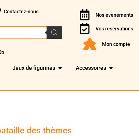
Contactez-nous
Nos évènements
Vos réservations
Mon compte
és
Jeux de figurines
Accessoires
ataille des thèmes