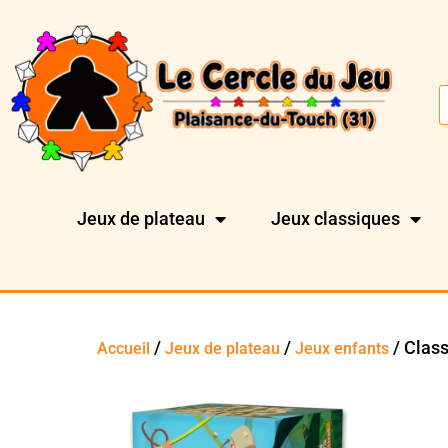
Jeux de plateau
Jeux classiques
/
/
/ Class
Accueil
Jeux de plateau
Jeux enfants