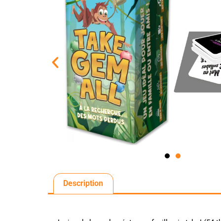
Description