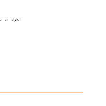
lle ni stylo !