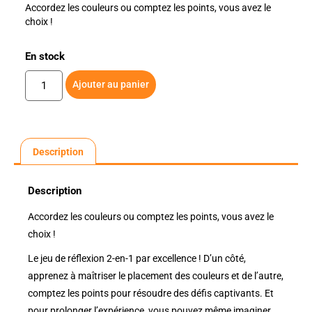
Accordez les couleurs ou comptez les points, vous avez le
choix !
En stock
Ajouter au panier
Description
Description
Accordez les couleurs ou comptez les points, vous avez le
choix !
Le jeu de réflexion 2-en-1 par excellence ! D’un côté,
apprenez à maîtriser le placement des couleurs et de l’autre,
comptez les points pour résoudre des défis captivants. Et
pour prolonger l’expérience, vous pouvez même imaginer