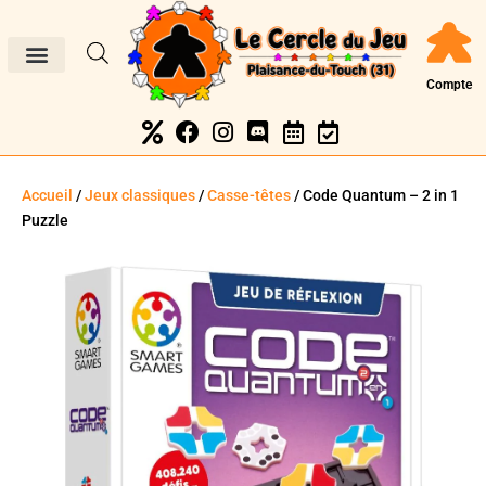
Compte
Accueil
/
Jeux classiques
/
Casse-têtes
/ Code Quantum – 2 in 1
Puzzle