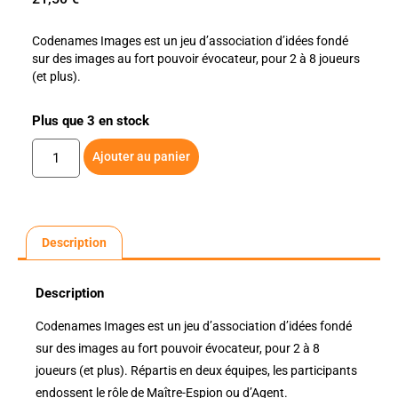
Codenames Images est un jeu d’association d’idées fondé
sur des images au fort pouvoir évocateur, pour 2 à 8 joueurs
(et plus).
Plus que 3 en stock
Ajouter au panier
Description
Description
Codenames Images est un jeu d’association d’idées fondé
sur des images au fort pouvoir évocateur, pour 2 à 8
joueurs (et plus). Répartis en deux équipes, les participants
endossent le rôle de Maître-Espion ou d’Agent.