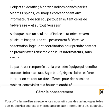
L’objectif : identifier, à partir d’indices donnés par les
Maîtres-Espions, les images correspondant aux
informateurs de son équipe tout en évitant celles de
l’adversaire — et surtout l’Assassin.
À chaque tour, un seul mot d’indice peut orienter vers
plusieurs images. Les équipes mettent à l’épreuve
observation, logique et coordination pour prendre contact
en premier avec l’ensemble de leurs Informateurs, sans
erreur.
La partie est remportée par la première équipe qui identifie
tous ses Informateurs. Style épuré, règles claires et forte
interaction en font un titre efficace pour des sessions
rapides, conviviales et à haute rejouabilité.
Gérer le consentement
Pour offrir les meilleures expériences, nous utilisons des technologies telles
Politiques
que les cookies pour stocker et/ou accéder aux informations des appareils.
Nos pages