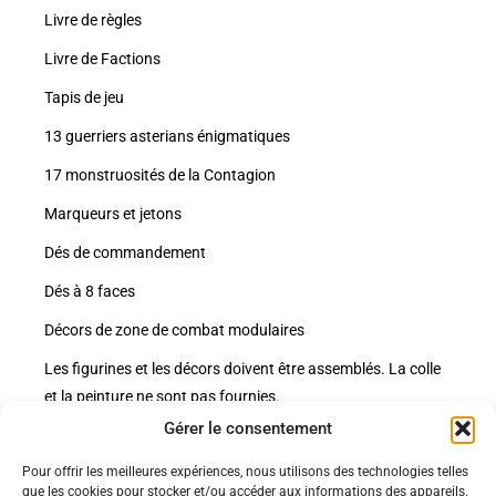
Livre de règles
Livre de Factions
Tapis de jeu
13 guerriers asterians énigmatiques
17 monstruosités de la Contagion
Marqueurs et jetons
Dés de commandement
Dés à 8 faces
Décors de zone de combat modulaires
Les figurines et les décors doivent être assemblés. La colle
et la peinture ne sont pas fournies.
Gérer le consentement
Pour offrir les meilleures expériences, nous utilisons des technologies telles
Politiques
que les cookies pour stocker et/ou accéder aux informations des appareils.