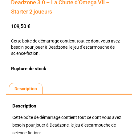
Deadzone 3.0 – La Chute d’Omega VII –
Starter 2 joueurs
109,50
€
Cette boîte de démarrage contient tout ce dont vous avez
besoin pour jouer à Deadzone, le jeu d’escarmouche de
science-fiction.
Rupture de stock
Description
Description
Cette boîte de démarrage contient tout ce dont vous avez
besoin pour jouer à Deadzone, le jeu d’escarmouche de
science-fiction: