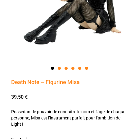
Death Note – Figurine Misa
39,50
€
Possédant le pouvoir de connaître le nom et l’âge de chaque
personne, Misa est l’instrument parfait pour l’ambition de
Light !