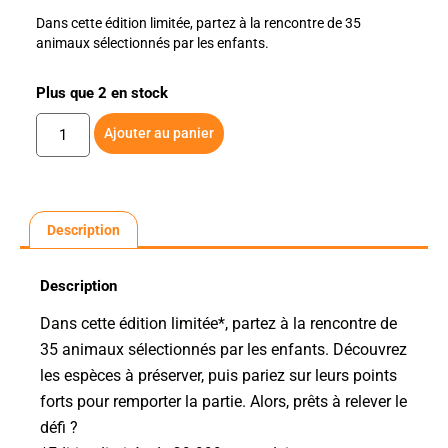
Dans cette édition limitée, partez à la rencontre de 35
animaux sélectionnés par les enfants.
Plus que 2 en stock
Ajouter au panier
Description
Description
Dans cette édition limitée*, partez à la rencontre de
35 animaux sélectionnés par les enfants. Découvrez
les espèces à préserver, puis pariez sur leurs points
forts pour remporter la partie. Alors, prêts à relever le
défi ?