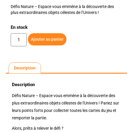
Défis Nature – Espace vous emmène à la découverte des
plus extraordinaires objets célestes de l’Univers !
En stock
Ajouter au panier
Description
Description
Défis Nature – Espace vous emmène à la découverte des
plus extraordinaires objets célestes de l'Univers ! Pariez sur
leurs points forts pour collecter toutes les cartes du jeu et
remporter la partie.
Alors, prêts à relever le défi ?