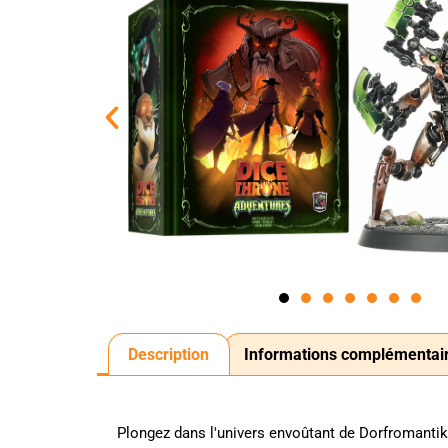
Description
Informations complémentai
Plongez dans l'univers envoûtant de Dorfromantik