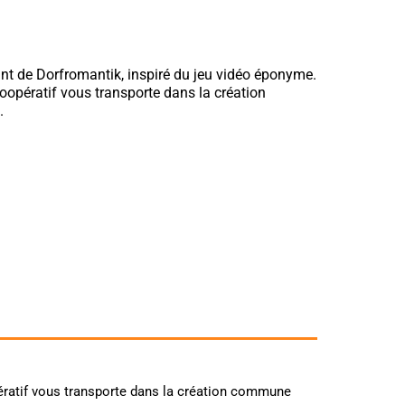
nt de Dorfromantik, inspiré du jeu vidéo éponyme.
oopératif vous transporte dans la création
.
pératif vous transporte dans la création commune