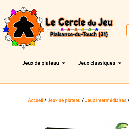
Jeux de plateau
Jeux classiques
/
/
/
Accueil
Jeux de plateau
Jeux intermédiaires