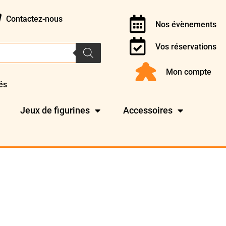
Contactez-nous
Nos évènements
Vos réservations
Mon compte
és
Jeux de figurines
Accessoires