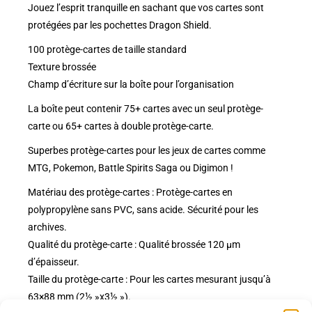
Jouez l’esprit tranquille en sachant que vos cartes sont
protégées par les pochettes Dragon Shield.
100 protège-cartes de taille standard
Texture brossée
Champ d’écriture sur la boîte pour l’organisation
La boîte peut contenir 75+ cartes avec un seul protège-
carte ou 65+ cartes à double protège-carte.
Superbes protège-cartes pour les jeux de cartes comme
MTG, Pokemon, Battle Spirits Saga ou Digimon !
Matériau des protège-cartes : Protège-cartes en
polypropylène sans PVC, sans acide. Sécurité pour les
archives.
Qualité du protège-carte : Qualité brossée 120 µm
d’épaisseur.
Taille du protège-carte : Pour les cartes mesurant jusqu’à
63×88 mm (2½ »x3½ »).