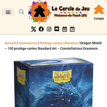
Compte
Accueil
/
Accessoires
/
Protège-cartes (Sleeves)
/ Dragon Shield
– 100 protège-cartes Standard Art – Constellations Drasmorx