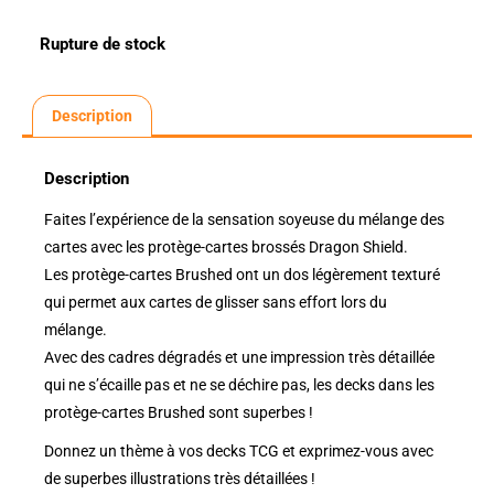
Rupture de stock
Description
Description
Faites l’expérience de la sensation soyeuse du mélange des
cartes avec les protège-cartes brossés Dragon Shield.
Les protège-cartes Brushed ont un dos légèrement texturé
qui permet aux cartes de glisser sans effort lors du
mélange.
Avec des cadres dégradés et une impression très détaillée
qui ne s’écaille pas et ne se déchire pas, les decks dans les
protège-cartes Brushed sont superbes !
Donnez un thème à vos decks TCG et exprimez-vous avec
de superbes illustrations très détaillées !