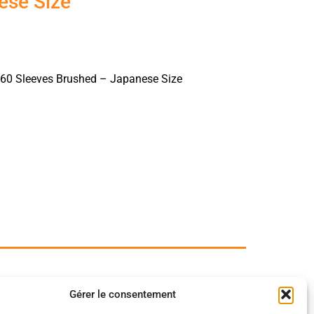
ese Size
 60 Sleeves Brushed – Japanese Size
Gérer le consentement