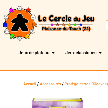
Jeux de plateau
Jeux classiques
/
/
Accueil
Accessoires
Protège-cartes (Sleeves