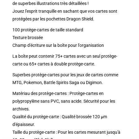
de superbes illustrations très détaillées !
Jouez l'esprit tranquille en sachant que vos cartes sont
protégées par les pochettes Dragon Shield.
100 protège-cartes de taille standard
Texture brossée
Champ d'écriture sur la boîte pour l'organisation
La boîte peut contenir 75+ cartes avec un seul protège-
carte ou 65+ cartes à double protège-carte.
Superbes protège-cartes pour les jeux de cartes comme
MTG, Pokemon, Battle Spirits Saga ou Digimon.
Matériau des protège-cartes : Protège-cartes en
polypropylène sans PVC, sans acide. Sécurité pour les
archives.
Qualité du protège-carte : Qualité brossée 120 µm
d'épaisseur.
Taille du protège-carte : Pour les cartes mesurant jusqu'à