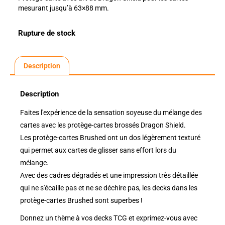
mesurant jusqu’à 63×88 mm.
Rupture de stock
Description
Description
Faites l'expérience de la sensation soyeuse du mélange des
cartes avec les protège-cartes brossés Dragon Shield.
Les protège-cartes Brushed ont un dos légèrement texturé
qui permet aux cartes de glisser sans effort lors du
mélange.
Avec des cadres dégradés et une impression très détaillée
qui ne s'écaille pas et ne se déchire pas, les decks dans les
protège-cartes Brushed sont superbes !
Donnez un thème à vos decks TCG et exprimez-vous avec