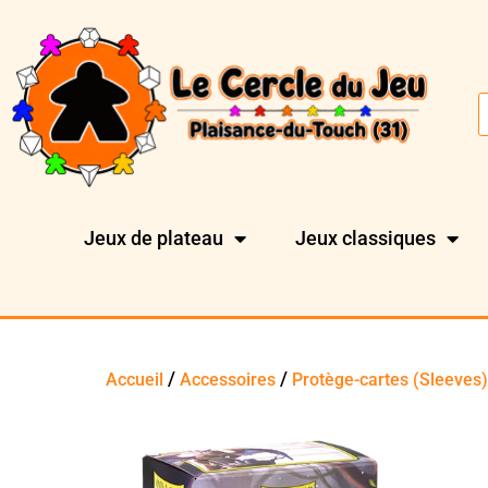
Jeux de plateau
Jeux classiques
/
/
Accueil
Accessoires
Protège-cartes (Sleeves