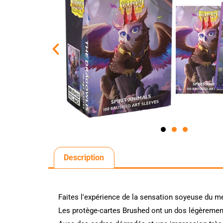
Description
Faites l'expérience de la sensation soyeuse du m
Les protège-cartes Brushed ont un dos légèrement