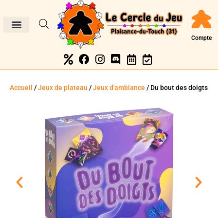
Compte
Accueil
/
Jeux de plateau
/
Jeux d'ambiance
/ Du bout des doigts