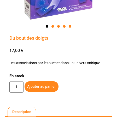
Du bout des doigts
17,00
€
Des associations par le toucher dans un univers onirique.
En stock
Ajouter au panier
Description