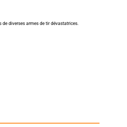
 de diverses armes de tir dévastatrices.