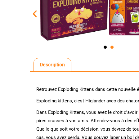
Description
Retrouvez Exploding Kittens dans cette nouvelle éd
Exploding kittens, c'est Higlander avec des chatons 
Dans Exploding Kittens, vous avez le droit d'avoir
pires crasses à vos amis. Attendez-vous à des effe
Quelle que soit votre décision, vous devrez de tou
cas, vous avez perdu. Vous pouvez laper un bol de