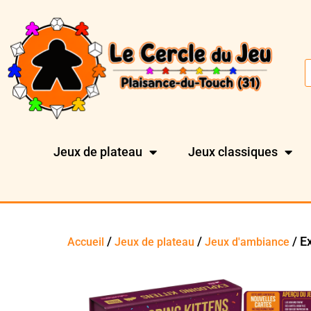
Jeux de plateau
Jeux classiques
/
/
/ E
Accueil
Jeux de plateau
Jeux d'ambiance