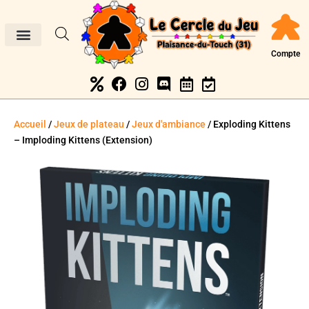
Compte
Accueil
/
Jeux de plateau
/
Jeux d'ambiance
/ Exploding Kittens
– Imploding Kittens (Extension)