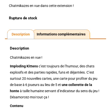
Chatmikazes en vue dans cette extension !
Rupture de stock
Description
Informations complémentaires
Description
Chatmikazes en vue !
Imploding Kittens
c’est toujours de l’humour, des chats
explosifs et des parties rapides, funs et déjantées. C’est
surtout 20 nouvelles cartes, une carte pour profiter du jeu
de base à 6 joueurs au lieu de 5 et
une collerette de la
honte
à taille humaine servant d’indicateur du sens du jeu !
Désamorcez-moi tout ça !
Contenu