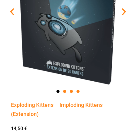
Exploding Kittens – Imploding Kittens
(Extension)
14,50
€