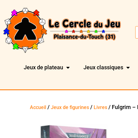
Jeux de plateau
Jeux classiques
/
/
/ Fulgrim – 
Accueil
Jeux de figurines
Livres