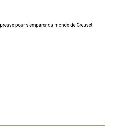
épreuve pour s’emparer du monde de Creuset.