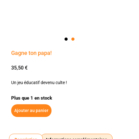
Gagne ton papa!
35,50
€
Un jeu éducatif devenu culte !
Plus que 1 en stock
Ajouter au panier