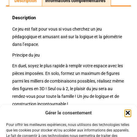
Description
Informations complémentaires
Description
Ce jeu est fait pour vous si vous cherchez un jeu
pédagogique et amusant axé sur la logique et la géométrie
dans l’espace.
Principe du jeu
En duel, soyez le plus rapide à remplir votre espace avec les
pièces imposées. En solo, formez un maximum de figures
parmi les milliers de combinaisons possibles, réalisez même
des figures en 3D ! Seul ou à 2, le plaisir du jeu sera au
rendez-vous pour toute la famille ! Un jeu de logique et de
construction incontournable !
Gérer le consentement
Pour offrir les meilleures expériences, nous utilisons des technologies telles
Politiques
que les cookies pour stocker et/ou accéder aux informations des appareils.
Nos pages
Le fait de consentir à ces technologies nous permettra de traiter des