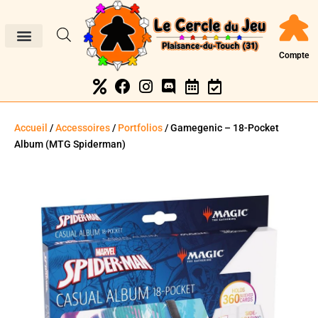
Compte
Accueil
/
Accessoires
/
Portfolios
/ Gamegenic – 18-Pocket
Album (MTG Spiderman)