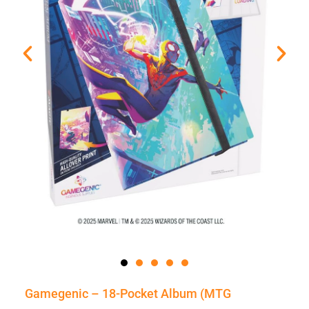
Gamegenic – 18-Pocket Album (MTG