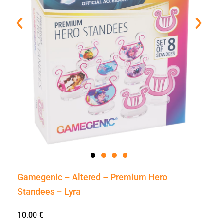
Gamegenic – Altered – Premium Hero
Standees – Lyra
10,00
€