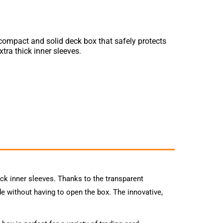
compact and solid deck box that safely protects
tra thick inner sleeves.
ck inner sleeves. Thanks to the transparent
ide without having to open the box. The innovative,