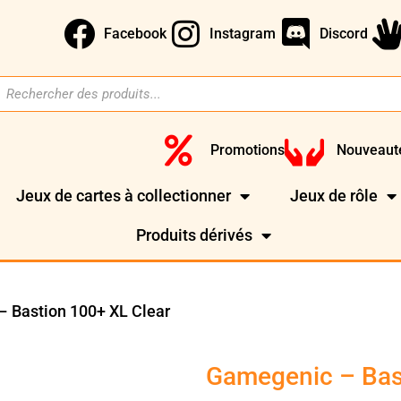
Facebook
Instagram
Discord
Promotions
Nouveaut
Jeux de cartes à collectionner
Jeux de rôle
Produits dérivés
 Bastion 100+ XL Clear
Gamegenic – Bas