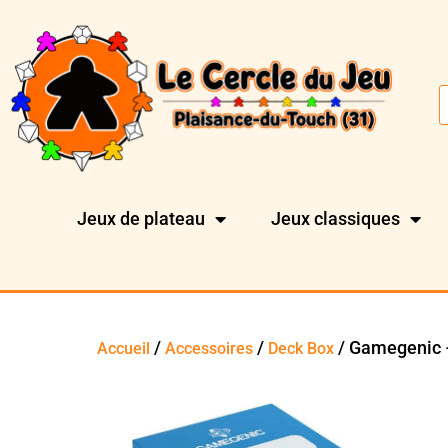
Jeux de plateau
Jeux classiques
/
/
/ Gamegenic 
Accueil
Accessoires
Deck Box