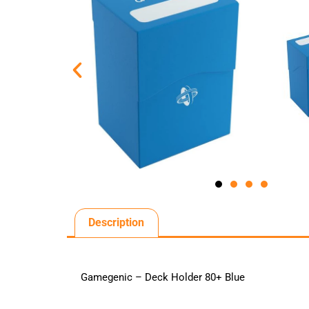
Description
Gamegenic – Deck Holder 80+ Blue