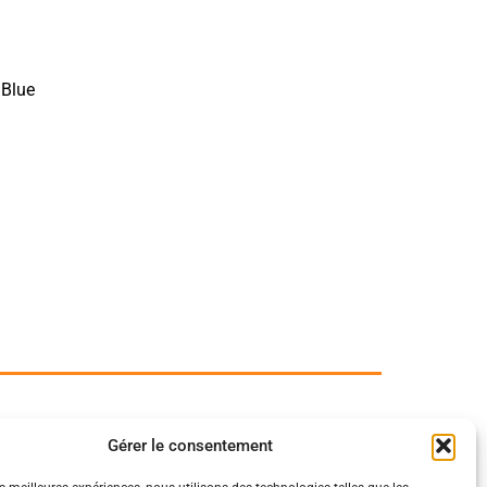
 Blue
Gérer le consentement