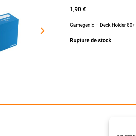
1,90
€
Gamegenic – Deck Holder 80+
Rupture de stock