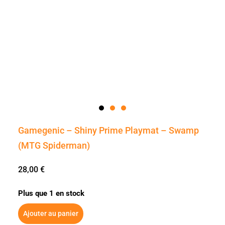
Gamegenic – Shiny Prime Playmat – Swamp
(MTG Spiderman)
28,00
€
Plus que 1 en stock
Ajouter au panier