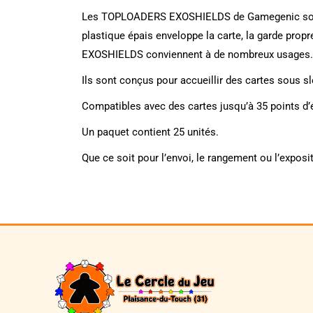
Les TOPLOADERS EXOSHIELDS de Gamegenic sont des
plastique épais enveloppe la carte, la garde pro
EXOSHIELDS conviennent à de nombreux usages
Ils sont conçus pour accueillir des cartes sous 
Compatibles avec des cartes jusqu’à 35 points d’é
Un paquet contient 25 unités.
Que ce soit pour l’envoi, le rangement ou l’expo