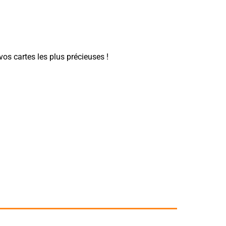
os cartes les plus précieuses !