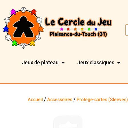
Jeux de plateau
Jeux classiques
/
/
Accueil
Accessoires
Protège-cartes (Sleeves